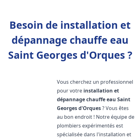
Besoin de installation et
dépannage chauffe eau
Saint Georges d'Orques ?
Vous cherchez un professionnel
pour votre
installation et
dépannage chauffe eau
Saint
Georges d'Orques
? Vous êtes
au bon endroit ! Notre équipe de
plombiers expérimentés est
spécialisée dans l'installation et