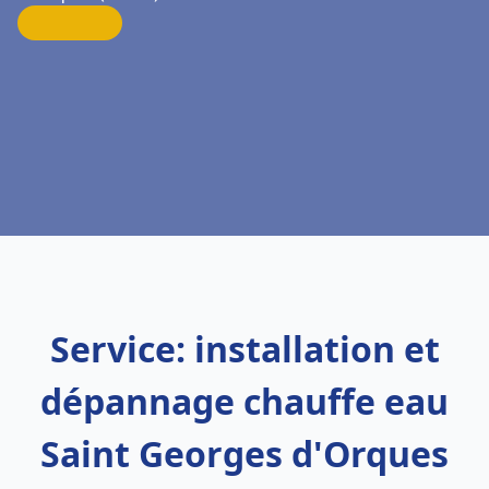
Service: installation et
dépannage chauffe eau
Saint Georges d'Orques