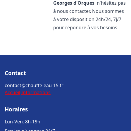
Georges d'Orques
, n'hésitez pas
à nous contacter. Nous sommes
à votre disposition 24h/24, 7j/7
pour répondre à vos besoins.
Contact
contact@chauffe-eau-15.fr
Accueil
Informations
Horaires
Lun-Ven: 8h-19h