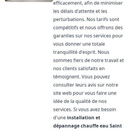
efficacement, afin de minimiser
les délais d'attente et les
perturbations. Nos tarifs sont
compétitifs et nous offrons des
garanties sur nos services pour
vous donner une totale
tranquillité d'esprit. Nous
sommes fiers de notre travail et
nos clients satisfaits en
témoignent. Vous pouvez
consulter leurs avis sur notre
site web pour vous faire une
idée de la qualité de nos
services. Si vous avez besoin
d'une
installation et
dépannage chauffe eau
Saint