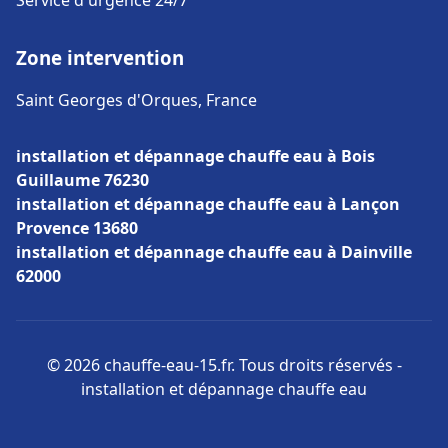
Service d'urgence 24/7
Zone intervention
Saint Georges d'Orques, France
installation et dépannage chauffe eau à Bois
Guillaume 76230
installation et dépannage chauffe eau à Lançon
Provence 13680
installation et dépannage chauffe eau à Dainville
62000
© 2026 chauffe-eau-15.fr. Tous droits réservés -
installation et dépannage chauffe eau