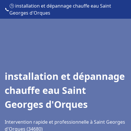
🕒 installation et dépannage chauffe eau Saint
📞
Georges d'Orques
installation et dépannage
chauffe eau Saint
Georges d'Orques
Intervention rapide et professionnelle à Saint Georges
d'Orques (34680)