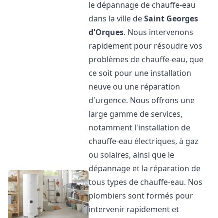
le dépannage de chauffe-eau
dans la ville de
Saint Georges
d'Orques
. Nous intervenons
rapidement pour résoudre vos
problèmes de chauffe-eau, que
ce soit pour une installation
neuve ou une réparation
d'urgence. Nous offrons une
large gamme de services,
notamment l'installation de
chauffe-eau électriques, à gaz
ou solaires, ainsi que le
dépannage et la réparation de
tous types de chauffe-eau. Nos
plombiers sont formés pour
intervenir rapidement et