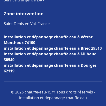
Service d'urgence 24/7
Zone intervention
Saint Denis en Val, France
installation et dépannage chauffe eau à Vétraz
Monthoux 74100
installation et dépannage chauffe eau à Briec 29510
installation et dépannage chauffe eau à Milhaud
30540
installation et dépannage chauffe eau à Dourges
62119
© 2026 chauffe-eau-15.fr. Tous droits réservés -
installation et dépannage chauffe eau