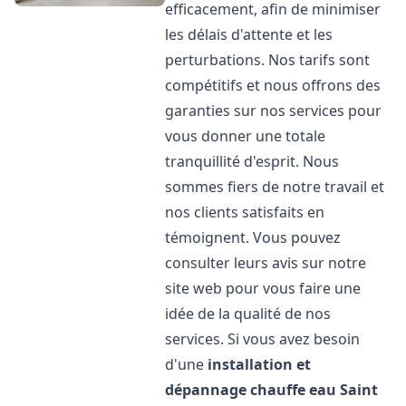
efficacement, afin de minimiser
les délais d'attente et les
perturbations. Nos tarifs sont
compétitifs et nous offrons des
garanties sur nos services pour
vous donner une totale
tranquillité d'esprit. Nous
sommes fiers de notre travail et
nos clients satisfaits en
témoignent. Vous pouvez
consulter leurs avis sur notre
site web pour vous faire une
idée de la qualité de nos
services. Si vous avez besoin
d'une
installation et
dépannage chauffe eau
Saint