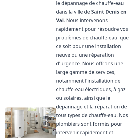
le dépannage de chauffe-eau
dans la ville de
Saint Denis en
Val
. Nous intervenons
rapidement pour résoudre vos
problèmes de chauffe-eau, que
ce soit pour une installation
neuve ou une réparation
d'urgence. Nous offrons une
large gamme de services,
notamment l'installation de
chauffe-eau électriques, à gaz
ou solaires, ainsi que le
dépannage et la réparation de
tous types de chauffe-eau. Nos
plombiers sont formés pour
intervenir rapidement et