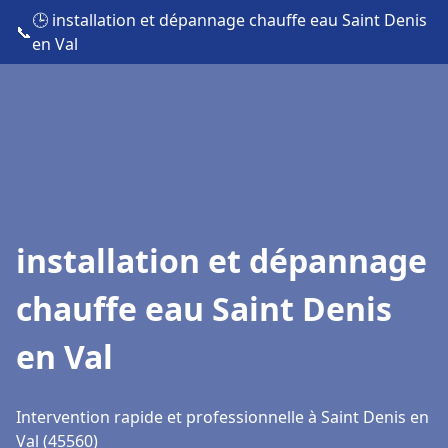
🕒 installation et dépannage chauffe eau Saint Denis
📞
en Val
installation et dépannage
chauffe eau Saint Denis
en Val
Intervention rapide et professionnelle à Saint Denis en
Val (45560)