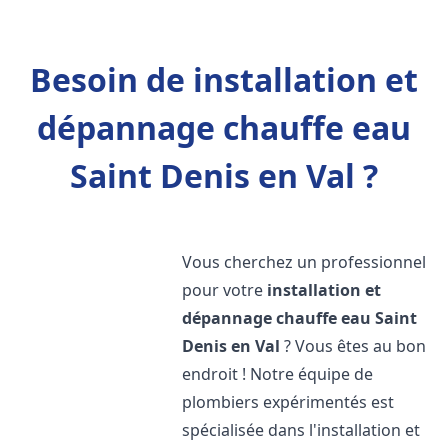
Besoin de installation et
dépannage chauffe eau
Saint Denis en Val ?
Vous cherchez un professionnel
pour votre
installation et
dépannage chauffe eau
Saint
Denis en Val
? Vous êtes au bon
endroit ! Notre équipe de
plombiers expérimentés est
spécialisée dans l'installation et