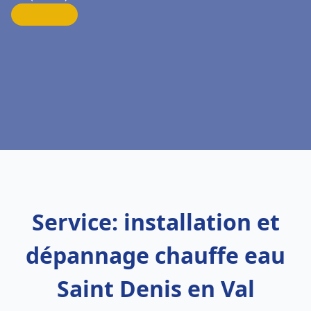
Service: installation et
dépannage chauffe eau
Saint Denis en Val