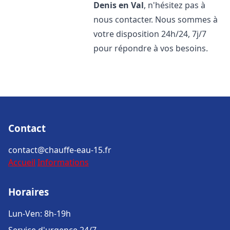
Denis en Val
, n'hésitez pas à
nous contacter. Nous sommes à
votre disposition 24h/24, 7j/7
pour répondre à vos besoins.
Contact
contact@chauffe-eau-15.fr
Accueil
Informations
Horaires
Lun-Ven: 8h-19h