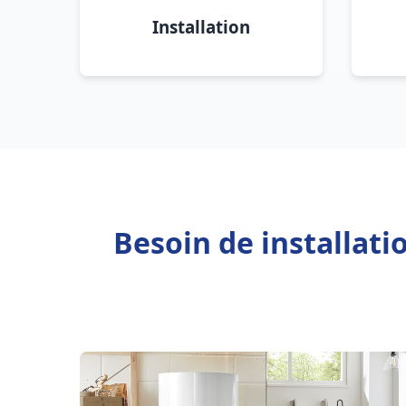
Installation
Besoin de installati