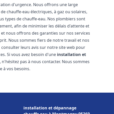
ration d'urgence. Nous offrons une large
de chauffe-eau électriques, à gaz ou solaires,
ous types de chauffe-eau. Nos plombiers sont
ment, afin de minimiser les délais d'attente et
s et nous offrons des garanties sur nos services
prit. Nous sommes fiers de notre travail et nos
 consulter leurs avis sur notre site web pour
ices. Si vous avez besoin d'une
installation et
, n'hésitez pas à nous contacter. Nous sommes
e à vos besoins.
installation et dépannage