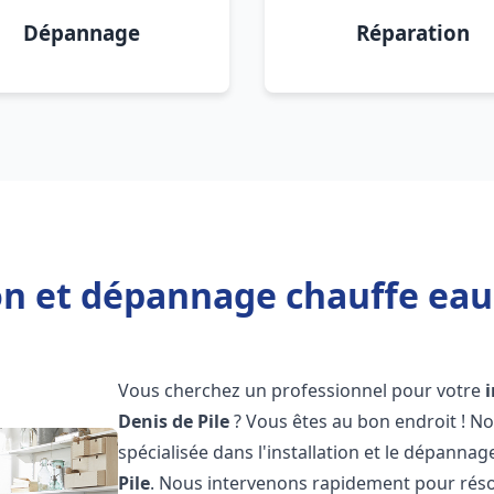
Dépannage
Réparation
on et dépannage chauffe eau 
Vous cherchez un professionnel pour votre
Denis de Pile
? Vous êtes au bon endroit ! N
spécialisée dans l'installation et le dépannag
Pile
. Nous intervenons rapidement pour rés