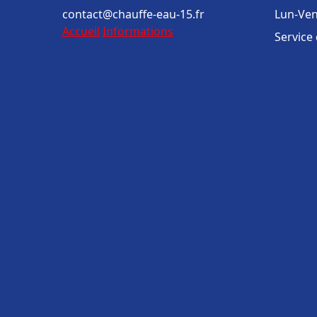
contact@chauffe-eau-15.fr
Lun-Ven
Accueil
Informations
Service