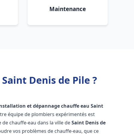
Maintenance
Saint Denis de Pile ?
installation et dépannage chauffe eau
Saint
otre équipe de plombiers expérimentés est
e de chauffe-eau dans la ville de
Saint Denis de
oudre vos problèmes de chauffe-eau, que ce