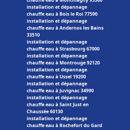
chauffe eau à Montmagny 95360
installation et dépannage
chauffe eau à Bois le Roi 77590
installation et dépannage
chauffe eau à Andernos les Bains
33510
installation et dépannage
chauffe eau à Strasbourg 67000
installation et dépannage
chauffe eau à Montrouge 92120
installation et dépannage
chauffe eau à Ussel 19200
installation et dépannage
chauffe eau à Juvignac 34990
installation et dépannage
chauffe eau à Saint Just en
Chaussée 60130
installation et dépannage
chauffe eau à Rochefort du Gard