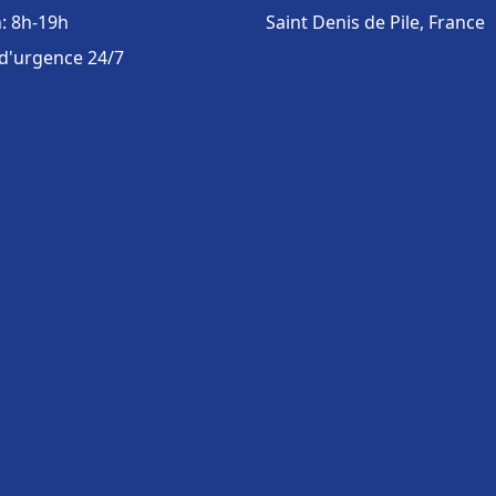
: 8h-19h
Saint Denis de Pile, France
 d'urgence 24/7