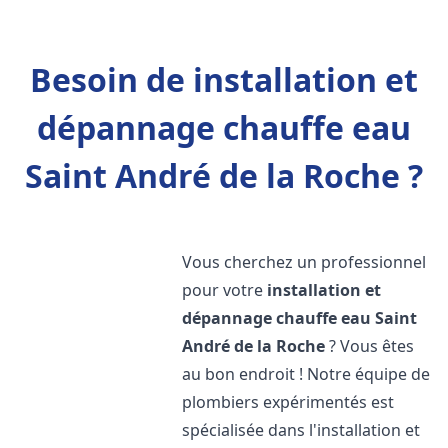
Besoin de installation et
dépannage chauffe eau
Saint André de la Roche ?
Vous cherchez un professionnel
pour votre
installation et
dépannage chauffe eau
Saint
André de la Roche
? Vous êtes
au bon endroit ! Notre équipe de
plombiers expérimentés est
spécialisée dans l'installation et