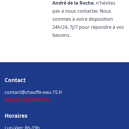
André de la Roche
, n'hésitez
pas à nous contacter. Nous
sommes à votre disposition
24h/24, 7j/7 pour répondre à vos
besoins.
Contact
contact@chauffe-eau-15.fr
Accueil
Informations
Horaires
Lun-Ven: 8h-19h