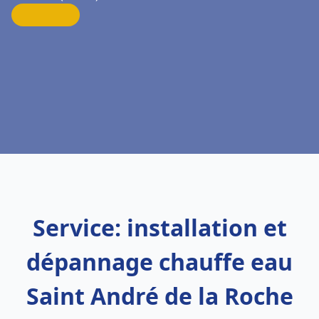
Service: installation et
dépannage chauffe eau
Saint André de la Roche