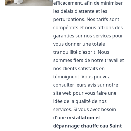
efficacement, afin de minimiser
les délais d'attente et les
perturbations. Nos tarifs sont
compétitifs et nous offrons des
garanties sur nos services pour
vous donner une totale
tranquillité d'esprit. Nous
sommes fiers de notre travail et
nos clients satisfaits en
témoignent. Vous pouvez
consulter leurs avis sur notre
site web pour vous faire une
idée de la qualité de nos
services. Si vous avez besoin
d'une
installation et
dépannage chauffe eau
Saint