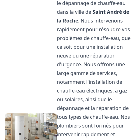
le dépannage de chauffe-eau
dans la ville de
Saint André de
la Roche
. Nous intervenons
rapidement pour résoudre vos
problèmes de chauffe-eau, que
ce soit pour une installation
neuve ou une réparation
d'urgence. Nous offrons une
large gamme de services,
notamment l'installation de
chauffe-eau électriques, à gaz
ou solaires, ainsi que le
dépannage et la réparation de
tous types de chauffe-eau. Nos
plombiers sont formés pour
intervenir rapidement et