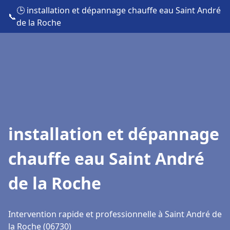
🕒 installation et dépannage chauffe eau Saint André
📞
de la Roche
installation et dépannage
chauffe eau Saint André
de la Roche
Intervention rapide et professionnelle à Saint André de
la Roche (06730)