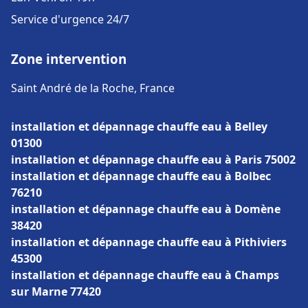
Service d'urgence 24/7
Zone intervention
Saint André de la Roche, France
installation et dépannage chauffe eau à Belley
01300
installation et dépannage chauffe eau à Paris 75002
installation et dépannage chauffe eau à Bolbec
76210
installation et dépannage chauffe eau à Domène
38420
installation et dépannage chauffe eau à Pithiviers
45300
installation et dépannage chauffe eau à Champs
sur Marne 77420