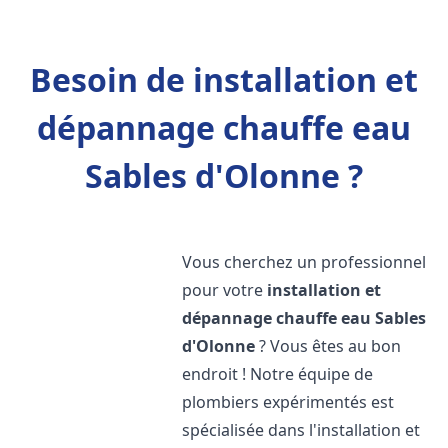
Besoin de installation et
dépannage chauffe eau
Sables d'Olonne ?
Vous cherchez un professionnel
pour votre
installation et
dépannage chauffe eau
Sables
d'Olonne
? Vous êtes au bon
endroit ! Notre équipe de
plombiers expérimentés est
spécialisée dans l'installation et