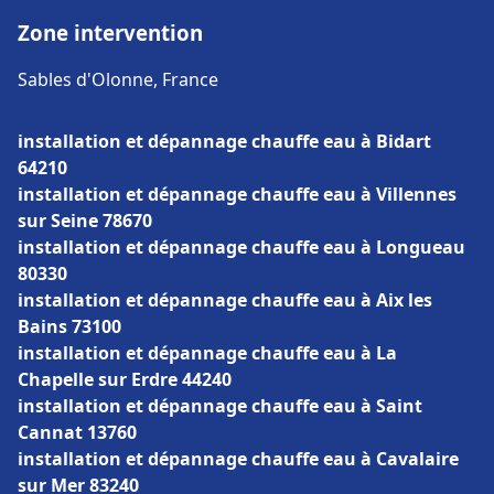
Zone intervention
Sables d'Olonne, France
installation et dépannage chauffe eau à Bidart
64210
installation et dépannage chauffe eau à Villennes
sur Seine 78670
installation et dépannage chauffe eau à Longueau
80330
installation et dépannage chauffe eau à Aix les
Bains 73100
installation et dépannage chauffe eau à La
Chapelle sur Erdre 44240
installation et dépannage chauffe eau à Saint
Cannat 13760
installation et dépannage chauffe eau à Cavalaire
sur Mer 83240