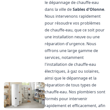
le dépannage de chauffe-eau
dans la ville de
Sables d'Olonne
.
Nous intervenons rapidement
pour résoudre vos problèmes
de chauffe-eau, que ce soit pour
une installation neuve ou une
réparation d'urgence. Nous
offrons une large gamme de
services, notamment
l'installation de chauffe-eau
électriques, à gaz ou solaires,
ainsi que le dépannage et la
réparation de tous types de
chauffe-eau. Nos plombiers sont
formés pour intervenir
rapidement et efficacement, afin