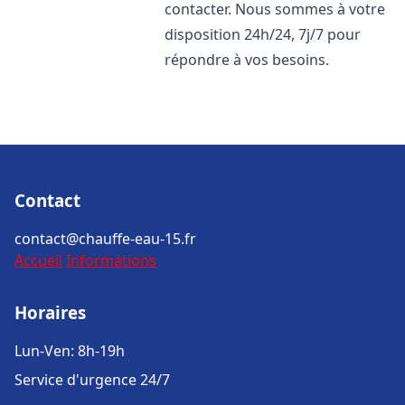
contacter. Nous sommes à votre
disposition 24h/24, 7j/7 pour
répondre à vos besoins.
Contact
contact@chauffe-eau-15.fr
Accueil
Informations
Horaires
Lun-Ven: 8h-19h
Service d'urgence 24/7