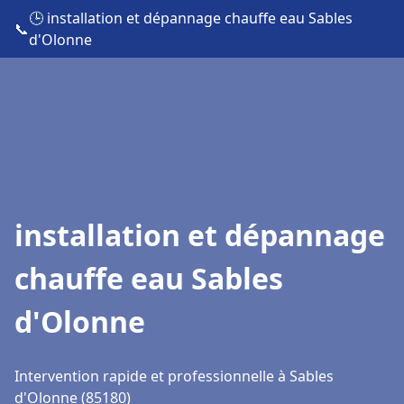
🕒 installation et dépannage chauffe eau Sables
📞
d'Olonne
installation et dépannage
chauffe eau Sables
d'Olonne
Intervention rapide et professionnelle à Sables
d'Olonne (85180)