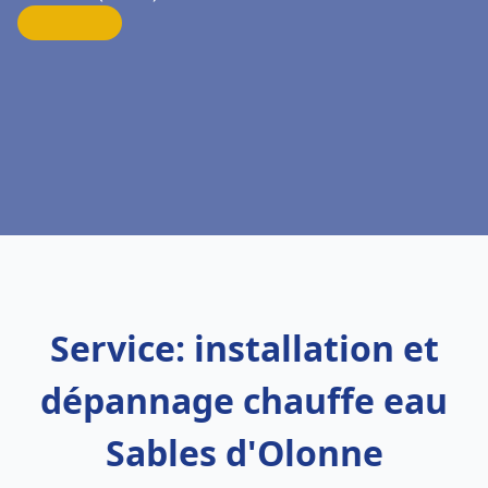
Service: installation et
dépannage chauffe eau
Sables d'Olonne