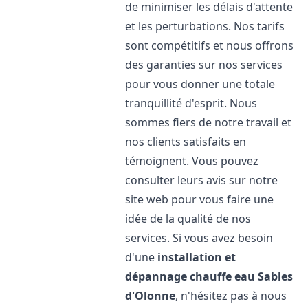
de minimiser les délais d'attente
et les perturbations. Nos tarifs
sont compétitifs et nous offrons
des garanties sur nos services
pour vous donner une totale
tranquillité d'esprit. Nous
sommes fiers de notre travail et
nos clients satisfaits en
témoignent. Vous pouvez
consulter leurs avis sur notre
site web pour vous faire une
idée de la qualité de nos
services. Si vous avez besoin
d'une
installation et
dépannage chauffe eau
Sables
d'Olonne
, n'hésitez pas à nous