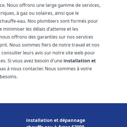
nce. Nous offrons une large gamme de services,
iques, à gaz ou solaires, ainsi que le
 chauffe-eau. Nos plombiers sont formés pour
 minimiser les délais d'attente et les
 nous offrons des garanties sur nos services
prit. Nous sommes fiers de notre travail et nos
 consulter leurs avis sur notre site web pour
ices. Si vous avez besoin d'une
installation et
 pas à nous contacter. Nous sommes à votre
 besoins.
installation et dépannage