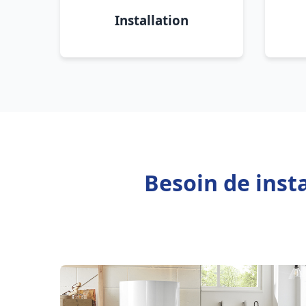
Installation
Besoin de inst