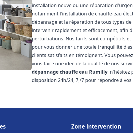
installation neuve ou une réparation d'urge
notamment l'installation de chauffe-eau électr
dépannage et la réparation de tous types de
intervenir rapidement et efficacement, afin de
perturbations. Nos tarifs sont compétitifs et
pour vous donner une totale tranquillité d'es
clients satisfaits en témoignent. Vous pouvez
vous faire une idée de la qualité de nos serv
dépannage chauffe eau
Rumilly
, n'hésitez
disposition 24h/24, 7j/7 pour répondre à vos
es
Zone intervention