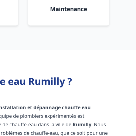
Maintenance
e eau Rumilly ?
installation et dépannage chauffe eau
équipe de plombiers expérimentés est
e de chauffe-eau dans la ville de
Rumilly
. Nous
roblèmes de chauffe-eau, que ce soit pour une