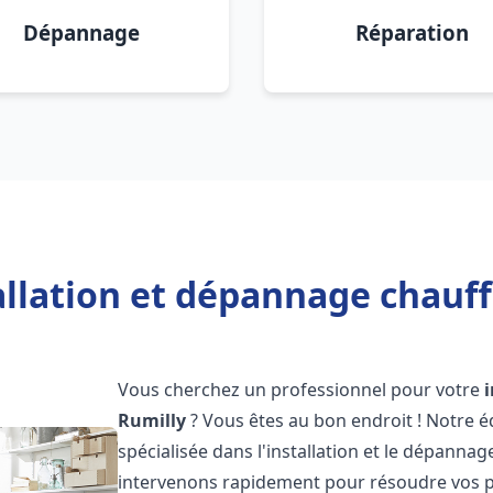
Dépannage
Réparation
allation et dépannage chauff
Vous cherchez un professionnel pour votre
Rumilly
? Vous êtes au bon endroit ! Notre 
spécialisée dans l'installation et le dépannag
intervenons rapidement pour résoudre vos p