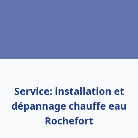
Service: installation et
dépannage chauffe eau
Rochefort