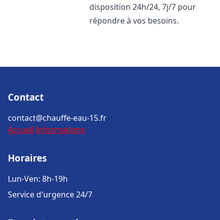
disposition 24h/24, 7j/7 pour
répondre à vos besoins.
Contact
contact@chauffe-eau-15.fr
Accueil
Informations
Horaires
Lun-Ven: 8h-19h
Service d'urgence 24/7