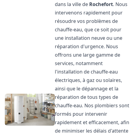
dans la ville de
Rochefort
. Nous
intervenons rapidement pour
résoudre vos problèmes de
chauffe-eau, que ce soit pour
une installation neuve ou une
réparation d'urgence. Nous
offrons une large gamme de
services, notamment
l'installation de chauffe-eau
électriques, à gaz ou solaires,
ainsi que le dépannage et la
réparation de tous types de
chauffe-eau. Nos plombiers sont
formés pour intervenir
rapidement et efficacement, afin
de minimiser les délais d'attente