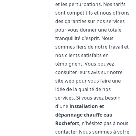
et les perturbations. Nos tarifs
sont compétitifs et nous offrons
des garanties sur nos services
pour vous donner une totale
tranquillité d'esprit. Nous
sommes fiers de notre travail et
nos clients satisfaits en
témoignent. Vous pouvez
consulter leurs avis sur notre
site web pour vous faire une
idée de la qualité de nos
services. Si vous avez besoin
d'une
installation et
dépannage chauffe eau
Rochefort
, n'hésitez pas à nous
contacter. Nous sommes à votre