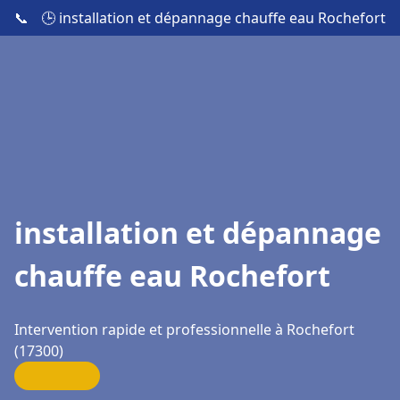
📞
🕒 installation et dépannage chauffe eau Rochefort
installation et dépannage
chauffe eau Rochefort
Intervention rapide et professionnelle à Rochefort
(17300)