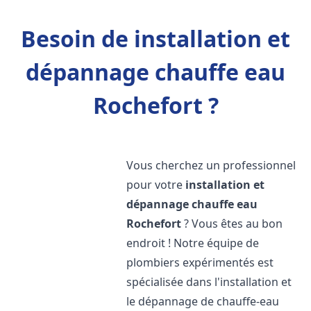
Besoin de installation et
dépannage chauffe eau
Rochefort ?
Vous cherchez un professionnel
pour votre
installation et
dépannage chauffe eau
Rochefort
? Vous êtes au bon
endroit ! Notre équipe de
plombiers expérimentés est
spécialisée dans l'installation et
le dépannage de chauffe-eau