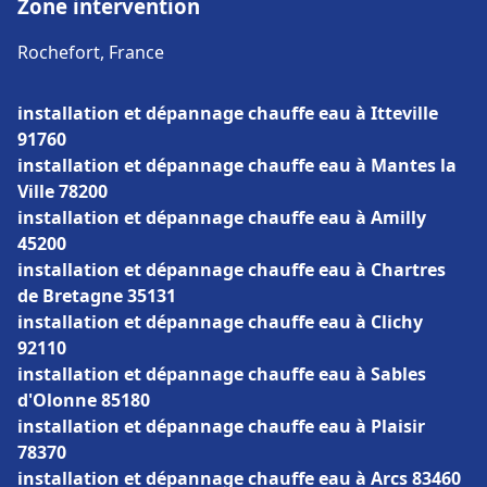
Zone intervention
Rochefort, France
installation et dépannage chauffe eau à Itteville
91760
installation et dépannage chauffe eau à Mantes la
Ville 78200
installation et dépannage chauffe eau à Amilly
45200
installation et dépannage chauffe eau à Chartres
de Bretagne 35131
installation et dépannage chauffe eau à Clichy
92110
installation et dépannage chauffe eau à Sables
d'Olonne 85180
installation et dépannage chauffe eau à Plaisir
78370
installation et dépannage chauffe eau à Arcs 83460