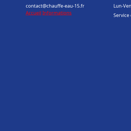
contact@chauffe-eau-15.fr
Lun-Ven
Accueil
Informations
Service