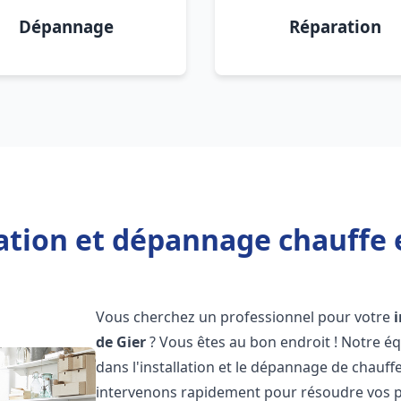
Dépannage
Réparation
lation et dépannage chauffe e
Vous cherchez un professionnel pour votre
de Gier
? Vous êtes au bon endroit ! Notre é
dans l'installation et le dépannage de chauffe
intervenons rapidement pour résoudre vos p