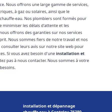
nce. Nous offrons une large gamme de services,
iques, à gaz ou solaires, ainsi que le
 chauffe-eau. Nos plombiers sont formés pour
 minimiser les délais d'attente et les
 nous offrons des garanties sur nos services
prit. Nous sommes fiers de notre travail et nos
 consulter leurs avis sur notre site web pour
ices. Si vous avez besoin d'une
installation et
sitez pas à nous contacter. Nous sommes à votre
 besoins.
installation et dépannage