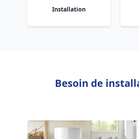
Installation
Besoin de instal