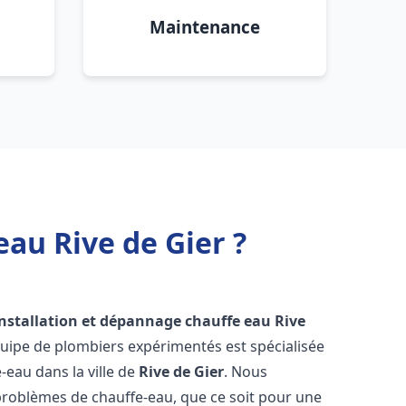
Maintenance
au Rive de Gier ?
installation et dépannage chauffe eau
Rive
quipe de plombiers expérimentés est spécialisée
-eau dans la ville de
Rive de Gier
. Nous
roblèmes de chauffe-eau, que ce soit pour une