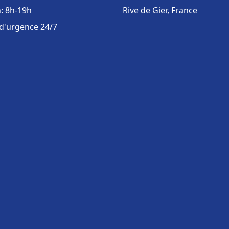
: 8h-19h
Rive de Gier, France
 d'urgence 24/7