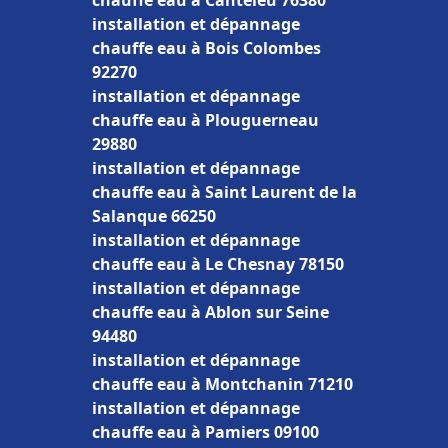
chauffe eau à Canteleu 76380
installation et dépannage
chauffe eau à Bois Colombes
92270
installation et dépannage
chauffe eau à Plouguerneau
29880
installation et dépannage
chauffe eau à Saint Laurent de la
Salanque 66250
installation et dépannage
chauffe eau à Le Chesnay 78150
installation et dépannage
chauffe eau à Ablon sur Seine
94480
installation et dépannage
chauffe eau à Montchanin 71210
installation et dépannage
chauffe eau à Pamiers 09100