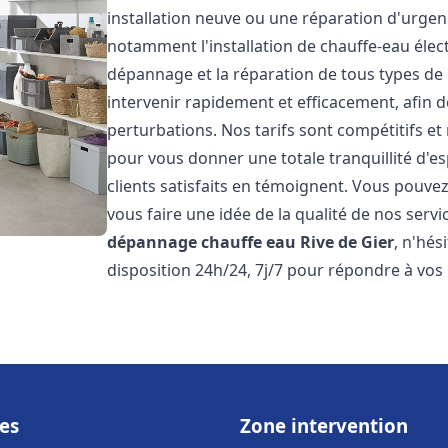
installation neuve ou une réparation d'urge
notamment l'installation de chauffe-eau électr
dépannage et la réparation de tous types de
intervenir rapidement et efficacement, afin de
perturbations. Nos tarifs sont compétitifs et
pour vous donner une totale tranquillité d'es
clients satisfaits en témoignent. Vous pouvez
vous faire une idée de la qualité de nos serv
dépannage chauffe eau
Rive de Gier
, n'hé
disposition 24h/24, 7j/7 pour répondre à vos
es
Zone intervention