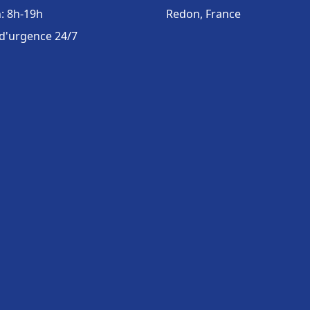
: 8h-19h
Redon, France
 d'urgence 24/7