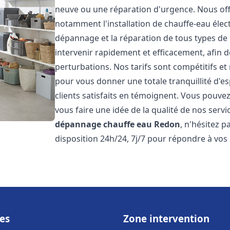
neuve ou une réparation d'urgence. Nous of
notamment l'installation de chauffe-eau électr
dépannage et la réparation de tous types de
intervenir rapidement et efficacement, afin de
perturbations. Nos tarifs sont compétitifs et
pour vous donner une totale tranquillité d'es
clients satisfaits en témoignent. Vous pouvez
vous faire une idée de la qualité de nos serv
dépannage chauffe eau
Redon
, n'hésitez 
disposition 24h/24, 7j/7 pour répondre à vos
es
Zone intervention