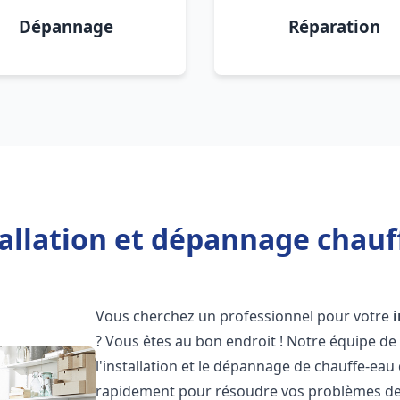
Dépannage
Réparation
tallation et dépannage chauf
Vous cherchez un professionnel pour votre
? Vous êtes au bon endroit ! Notre équipe de
l'installation et le dépannage de chauffe-eau 
rapidement pour résoudre vos problèmes de c