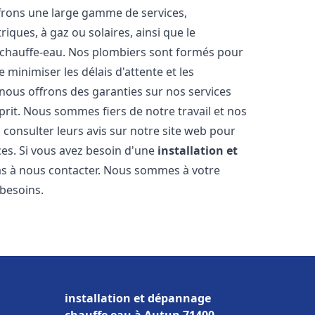
frons une large gamme de services,
iques, à gaz ou solaires, ainsi que le
 chauffe-eau. Nos plombiers sont formés pour
 minimiser les délais d'attente et les
 nous offrons des garanties sur nos services
prit. Nous sommes fiers de notre travail et nos
 consulter leurs avis sur notre site web pour
ices. Si vous avez besoin d'une
installation et
pas à nous contacter. Nous sommes à votre
 besoins.
installation et dépannage