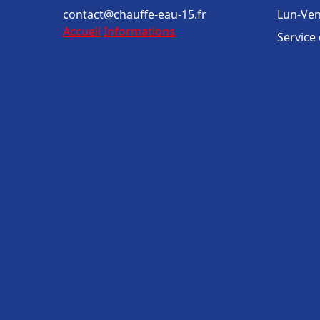
contact@chauffe-eau-15.fr
Lun-Ven
Accueil
Informations
Service