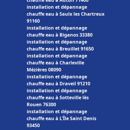
chauffe eau à Autun 71400
installation et dépannage
chauffe eau à Saulx les Chartreux
91160
installation et dépannage
chauffe eau à Biganos 33380
installation et dépannage
chauffe eau à Breuillet 91650
installation et dépannage
chauffe eau à Charleville
Mézières 08090
installation et dépannage
chauffe eau à Draveil 91210
installation et dépannage
chauffe eau à Sotteville lès
Rouen 76300
installation et dépannage
chauffe eau à L'Île Saint Denis
93450