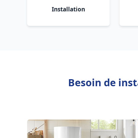
Installation
Besoin de ins