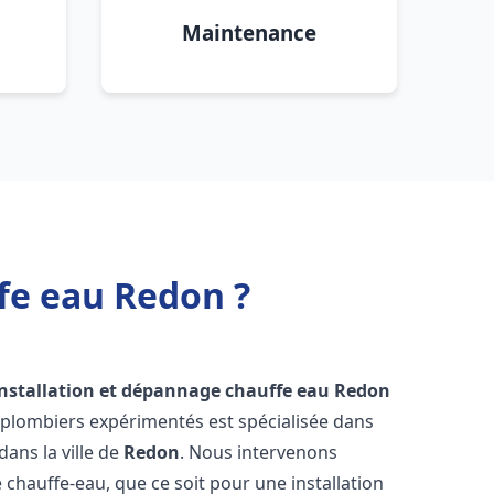
Maintenance
fe eau Redon ?
installation et dépannage chauffe eau
Redon
 plombiers expérimentés est spécialisée dans
dans la ville de
Redon
. Nous intervenons
hauffe-eau, que ce soit pour une installation