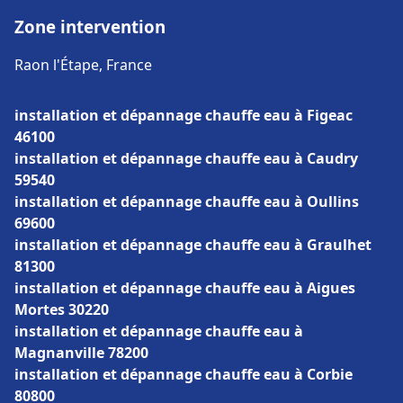
Zone intervention
Raon l'Étape, France
installation et dépannage chauffe eau à Figeac
46100
installation et dépannage chauffe eau à Caudry
59540
installation et dépannage chauffe eau à Oullins
69600
installation et dépannage chauffe eau à Graulhet
81300
installation et dépannage chauffe eau à Aigues
Mortes 30220
installation et dépannage chauffe eau à
Magnanville 78200
installation et dépannage chauffe eau à Corbie
80800