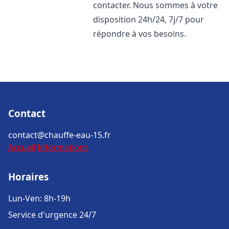
contacter. Nous sommes à votre
disposition 24h/24, 7j/7 pour
répondre à vos besoins.
Contact
contact@chauffe-eau-15.fr
Accueil
Informations
Horaires
Lun-Ven: 8h-19h
Service d'urgence 24/7