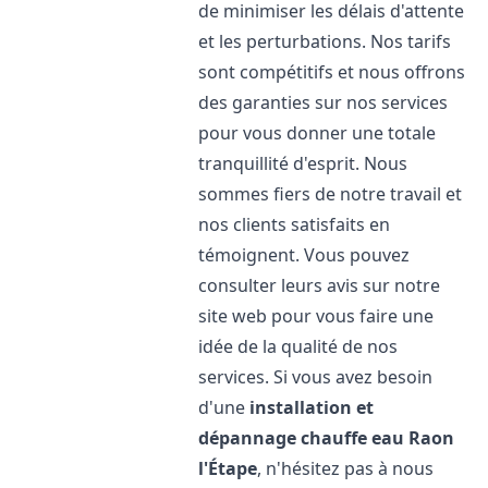
de minimiser les délais d'attente
et les perturbations. Nos tarifs
sont compétitifs et nous offrons
des garanties sur nos services
pour vous donner une totale
tranquillité d'esprit. Nous
sommes fiers de notre travail et
nos clients satisfaits en
témoignent. Vous pouvez
consulter leurs avis sur notre
site web pour vous faire une
idée de la qualité de nos
services. Si vous avez besoin
d'une
installation et
dépannage chauffe eau
Raon
l'Étape
, n'hésitez pas à nous