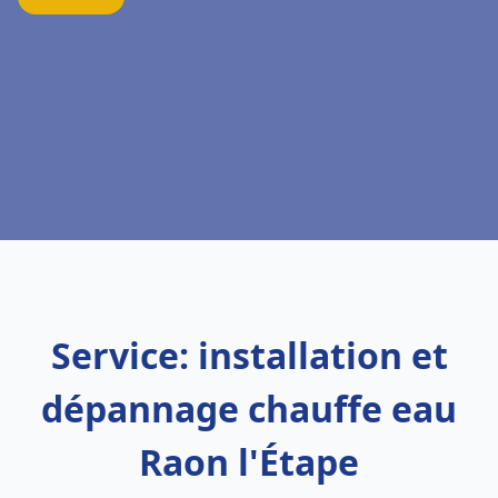
Service: installation et
dépannage chauffe eau
Raon l'Étape