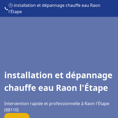
🕒 installation et dépannage chauffe eau Raon
📞
l'Étape
installation et dépannage
chauffe eau Raon l'Étape
Intervention rapide et professionnelle à Raon l'Étape
(88110)