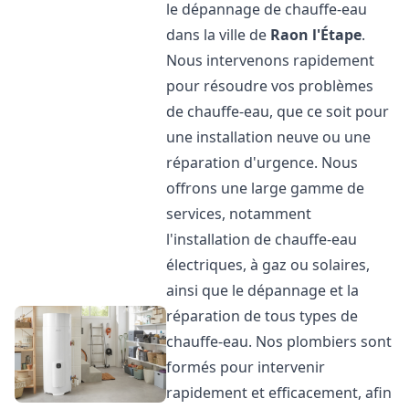
le dépannage de chauffe-eau
dans la ville de
Raon l'Étape
.
Nous intervenons rapidement
pour résoudre vos problèmes
de chauffe-eau, que ce soit pour
une installation neuve ou une
réparation d'urgence. Nous
offrons une large gamme de
services, notamment
l'installation de chauffe-eau
électriques, à gaz ou solaires,
ainsi que le dépannage et la
réparation de tous types de
chauffe-eau. Nos plombiers sont
formés pour intervenir
rapidement et efficacement, afin