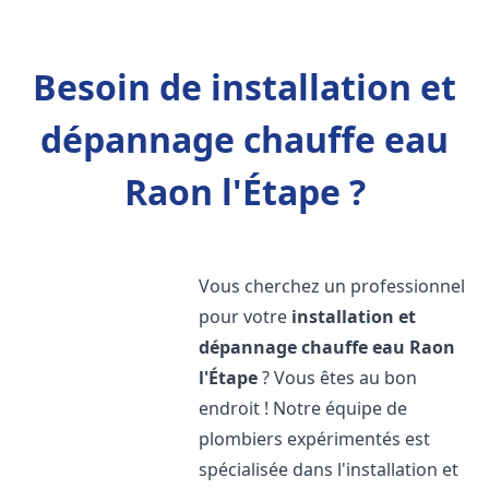
Besoin de installation et
dépannage chauffe eau
Raon l'Étape ?
Vous cherchez un professionnel
pour votre
installation et
dépannage chauffe eau
Raon
l'Étape
? Vous êtes au bon
endroit ! Notre équipe de
plombiers expérimentés est
spécialisée dans l'installation et