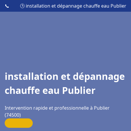
📞
🕒 installation et dépannage chauffe eau Publier
installation et dépannage
chauffe eau Publier
Intervention rapide et professionnelle à Publier
(74500)