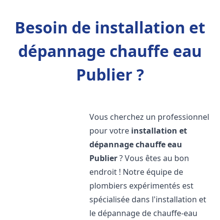
Besoin de installation et
dépannage chauffe eau
Publier ?
Vous cherchez un professionnel
pour votre
installation et
dépannage chauffe eau
Publier
? Vous êtes au bon
endroit ! Notre équipe de
plombiers expérimentés est
spécialisée dans l'installation et
le dépannage de chauffe-eau