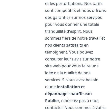
et les perturbations. Nos tarifs
sont compétitifs et nous offrons
des garanties sur nos services
pour vous donner une totale
tranquillité d'esprit. Nous
sommes fiers de notre travail et
nos clients satisfaits en
témoignent. Vous pouvez
consulter leurs avis sur notre
site web pour vous faire une
idée de la qualité de nos
services. Si vous avez besoin
d'une
installation et
dépannage chauffe eau
Publier
, n'hésitez pas à nous
contacter. Nous sommes à votre