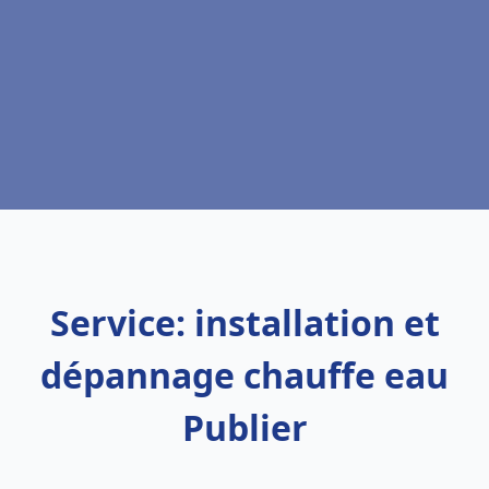
Service: installation et
dépannage chauffe eau
Publier