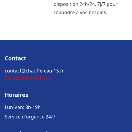
disposition 24h/24, 7j/7 pour
répondre à vos besoins.
Contact
contact@chauffe-eau-15.fr
Accueil
Informations
Horaires
Lun-Ven: 8h-19h
Service d'urgence 24/7