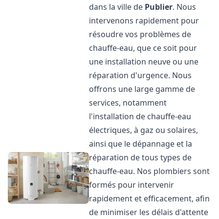
dans la ville de
Publier
. Nous
intervenons rapidement pour
résoudre vos problèmes de
chauffe-eau, que ce soit pour
une installation neuve ou une
réparation d'urgence. Nous
offrons une large gamme de
services, notamment
l'installation de chauffe-eau
électriques, à gaz ou solaires,
ainsi que le dépannage et la
réparation de tous types de
chauffe-eau. Nos plombiers sont
formés pour intervenir
rapidement et efficacement, afin
de minimiser les délais d'attente