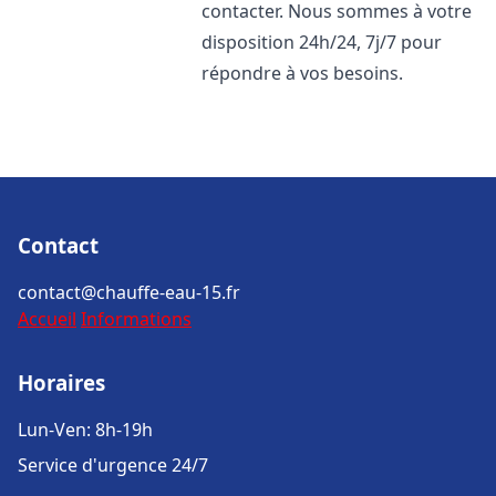
contacter. Nous sommes à votre
disposition 24h/24, 7j/7 pour
répondre à vos besoins.
Contact
contact@chauffe-eau-15.fr
Accueil
Informations
Horaires
Lun-Ven: 8h-19h
Service d'urgence 24/7