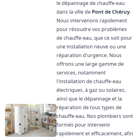
le dépannage de chauffe-eau
dans la ville de
Pont de Chéruy
.
Nous intervenons rapidement
pour résoudre vos problèmes
de chauffe-eau, que ce soit pour
une installation neuve ou une
réparation d'urgence. Nous
offrons une large gamme de
services, notamment
l'installation de chauffe-eau
électriques, à gaz ou solaires,
ainsi que le dépannage et la
réparation de tous types de
chauffe-eau. Nos plombiers sont
formés pour intervenir
rapidement et efficacement, afin