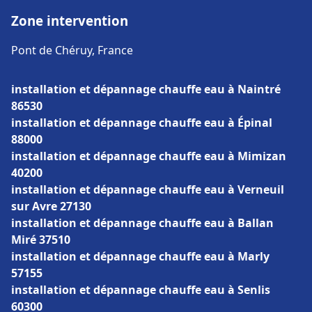
Zone intervention
Pont de Chéruy, France
installation et dépannage chauffe eau à Naintré
86530
installation et dépannage chauffe eau à Épinal
88000
installation et dépannage chauffe eau à Mimizan
40200
installation et dépannage chauffe eau à Verneuil
sur Avre 27130
installation et dépannage chauffe eau à Ballan
Miré 37510
installation et dépannage chauffe eau à Marly
57155
installation et dépannage chauffe eau à Senlis
60300