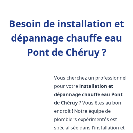
Besoin de installation et
dépannage chauffe eau
Pont de Chéruy ?
Vous cherchez un professionnel
pour votre
installation et
dépannage chauffe eau
Pont
de Chéruy
? Vous êtes au bon
endroit ! Notre équipe de
plombiers expérimentés est
spécialisée dans l'installation et