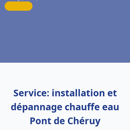
Service: installation et
dépannage chauffe eau
Pont de Chéruy