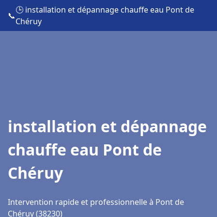
🕒 installation et dépannage chauffe eau Pont de
📞
Chéruy
installation et dépannage
chauffe eau Pont de
Chéruy
Intervention rapide et professionnelle à Pont de
Chéruy (38230)