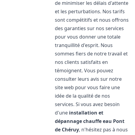
de minimiser les délais d'attente
et les perturbations. Nos tarifs
sont compétitifs et nous offrons
des garanties sur nos services
pour vous donner une totale
tranquillité d'esprit. Nous
sommes fiers de notre travail et
nos clients satisfaits en
témoignent. Vous pouvez
consulter leurs avis sur notre
site web pour vous faire une
idée de la qualité de nos
services. Si vous avez besoin
d'une
installation et
dépannage chauffe eau
Pont
de Chéruy
, n'hésitez pas à nous