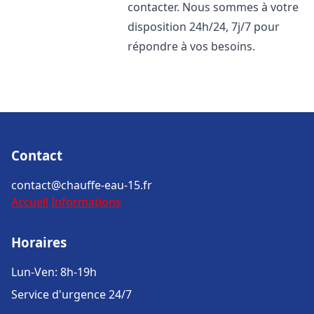
contacter. Nous sommes à votre
disposition 24h/24, 7j/7 pour
répondre à vos besoins.
Contact
contact@chauffe-eau-15.fr
Accueil
Informations
Horaires
Lun-Ven: 8h-19h
Service d'urgence 24/7