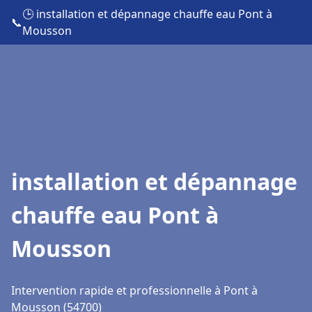
🕒 installation et dépannage chauffe eau Pont à
📞
Mousson
installation et dépannage
chauffe eau Pont à
Mousson
Intervention rapide et professionnelle à Pont à
Mousson (54700)