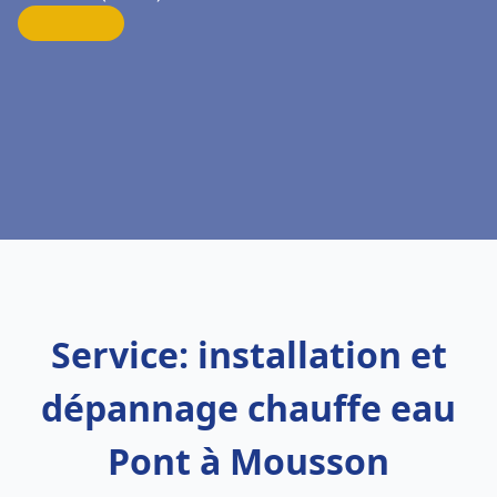
Service: installation et
dépannage chauffe eau
Pont à Mousson