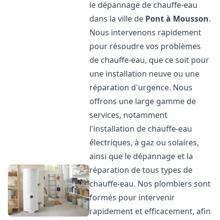
le dépannage de chauffe-eau
dans la ville de
Pont à Mousson
.
Nous intervenons rapidement
pour résoudre vos problèmes
de chauffe-eau, que ce soit pour
une installation neuve ou une
réparation d'urgence. Nous
offrons une large gamme de
services, notamment
l'installation de chauffe-eau
électriques, à gaz ou solaires,
ainsi que le dépannage et la
réparation de tous types de
chauffe-eau. Nos plombiers sont
formés pour intervenir
rapidement et efficacement, afin