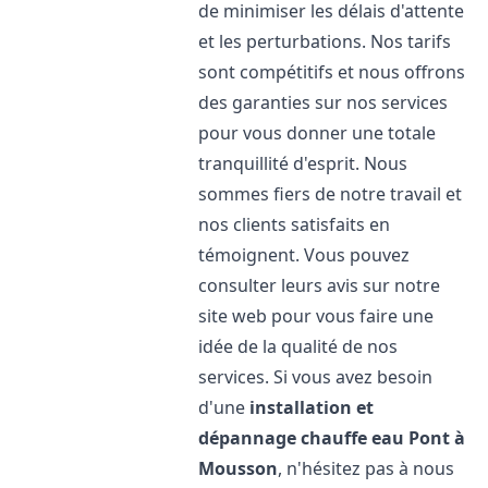
de minimiser les délais d'attente
et les perturbations. Nos tarifs
sont compétitifs et nous offrons
des garanties sur nos services
pour vous donner une totale
tranquillité d'esprit. Nous
sommes fiers de notre travail et
nos clients satisfaits en
témoignent. Vous pouvez
consulter leurs avis sur notre
site web pour vous faire une
idée de la qualité de nos
services. Si vous avez besoin
d'une
installation et
dépannage chauffe eau
Pont à
Mousson
, n'hésitez pas à nous