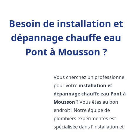
Besoin de installation et
dépannage chauffe eau
Pont à Mousson ?
Vous cherchez un professionnel
pour votre
installation et
dépannage chauffe eau
Pont à
Mousson
? Vous êtes au bon
endroit ! Notre équipe de
plombiers expérimentés est
spécialisée dans l'installation et