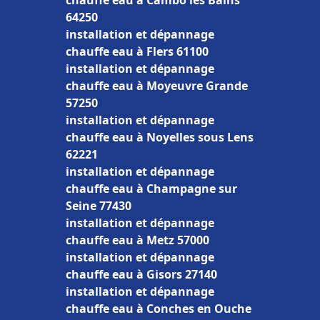
chauffe eau à Cambo les Bains
64250
installation et dépannage
chauffe eau à Flers 61100
installation et dépannage
chauffe eau à Moyeuvre Grande
57250
installation et dépannage
chauffe eau à Noyelles sous Lens
62221
installation et dépannage
chauffe eau à Champagne sur
Seine 77430
installation et dépannage
chauffe eau à Metz 57000
installation et dépannage
chauffe eau à Gisors 27140
installation et dépannage
chauffe eau à Conches en Ouche