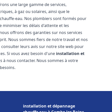
frons une large gamme de services,
iques, à gaz ou solaires, ainsi que le
 chauffe-eau. Nos plombiers sont formés pour
 minimiser les délais d'attente et les
 nous offrons des garanties sur nos services
prit. Nous sommes fiers de notre travail et nos
 consulter leurs avis sur notre site web pour
ices. Si vous avez besoin d'une
installation et
pas à nous contacter. Nous sommes à votre
 besoins.
installation et dépannage