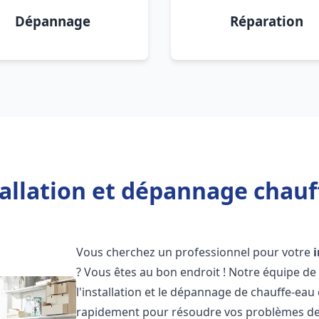
Dépannage
Réparation
allation et dépannage chauf
Vous cherchez un professionnel pour votre
? Vous êtes au bon endroit ! Notre équipe de
l'installation et le dépannage de chauffe-eau 
rapidement pour résoudre vos problèmes de c