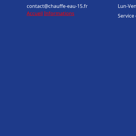
contact@chauffe-eau-15.fr
Lun-Ven
Accueil
Informations
Service