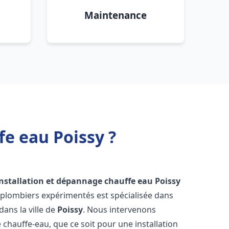
Maintenance
fe eau Poissy ?
installation et dépannage chauffe eau
Poissy
 plombiers expérimentés est spécialisée dans
dans la ville de
Poissy
. Nous intervenons
hauffe-eau, que ce soit pour une installation