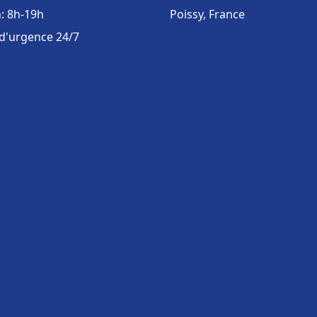
: 8h-19h
Poissy, France
 d'urgence 24/7