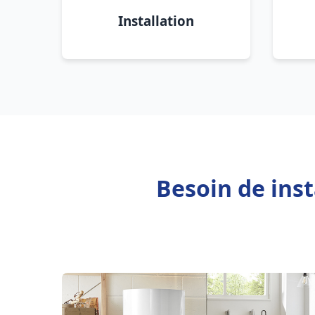
Installation
Besoin de inst