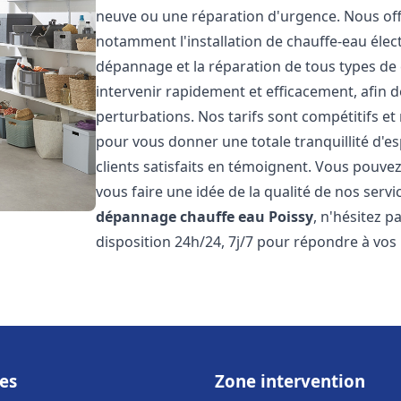
neuve ou une réparation d'urgence. Nous of
notamment l'installation de chauffe-eau électr
dépannage et la réparation de tous types de
intervenir rapidement et efficacement, afin de
perturbations. Nos tarifs sont compétitifs et
pour vous donner une totale tranquillité d'es
clients satisfaits en témoignent. Vous pouvez
vous faire une idée de la qualité de nos serv
dépannage chauffe eau
Poissy
, n'hésitez 
disposition 24h/24, 7j/7 pour répondre à vos
es
Zone intervention