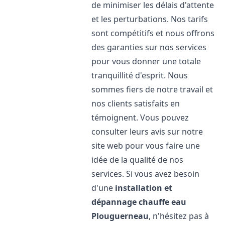
de minimiser les délais d'attente
et les perturbations. Nos tarifs
sont compétitifs et nous offrons
des garanties sur nos services
pour vous donner une totale
tranquillité d'esprit. Nous
sommes fiers de notre travail et
nos clients satisfaits en
témoignent. Vous pouvez
consulter leurs avis sur notre
site web pour vous faire une
idée de la qualité de nos
services. Si vous avez besoin
d'une
installation et
dépannage chauffe eau
Plouguerneau
, n'hésitez pas à