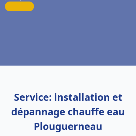
Service: installation et
dépannage chauffe eau
Plouguerneau