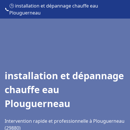
🕒 installation et dépannage chauffe eau
📞
Plouguerneau
installation et dépannage
chauffe eau
Plouguerneau
Intervention rapide et professionnelle à Plouguerneau
(29880)