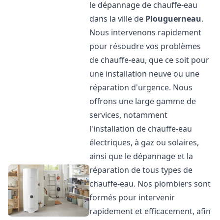
le dépannage de chauffe-eau
dans la ville de
Plouguerneau
.
Nous intervenons rapidement
pour résoudre vos problèmes
de chauffe-eau, que ce soit pour
une installation neuve ou une
réparation d'urgence. Nous
offrons une large gamme de
services, notamment
l'installation de chauffe-eau
électriques, à gaz ou solaires,
ainsi que le dépannage et la
réparation de tous types de
chauffe-eau. Nos plombiers sont
formés pour intervenir
rapidement et efficacement, afin