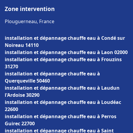
Zone intervention
Plouguerneau, France
installation et dépannage chauffe eau à Condé sur
Noireau 14110
installation et dépannage chauffe eau à Laon 02000
installation et dépannage chauffe eau à Frouzins
31270
installation et dépannage chauffe eau à
Querqueville 50460
installation et dépannage chauffe eau à Laudun
l'Ardoise 30290
installation et dépannage chauffe eau à Loudéac
22600
installation et dépannage chauffe eau à Perros
Guirec 22700
installation et dépannage chauffe eau à Saint