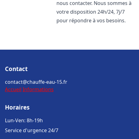
nous contacter. Nous sommes à
votre disposition 24h/24, 7j/7
pour répondre à vos besoins.
Contact
contact@chauffe-eau-15.fr
Accueil
Informations
Horaires
Lun-Ven: 8h-19h
Service d'urgence 24/7