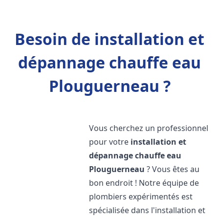
Besoin de installation et
dépannage chauffe eau
Plouguerneau ?
Vous cherchez un professionnel
pour votre
installation et
dépannage chauffe eau
Plouguerneau
? Vous êtes au
bon endroit ! Notre équipe de
plombiers expérimentés est
spécialisée dans l'installation et