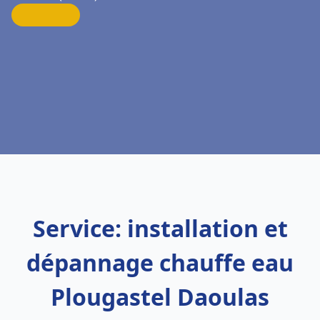
Service: installation et
dépannage chauffe eau
Plougastel Daoulas