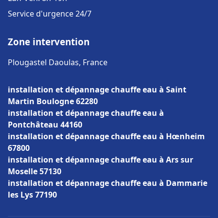
Service d'urgence 24/7
Zone intervention
Plougastel Daoulas, France
installation et dépannage chauffe eau à Saint
Martin Boulogne 62280
installation et dépannage chauffe eau à
Pontchâteau 44160
installation et dépannage chauffe eau à Hœnheim
67800
installation et dépannage chauffe eau à Ars sur
Moselle 57130
installation et dépannage chauffe eau à Dammarie
les Lys 77190