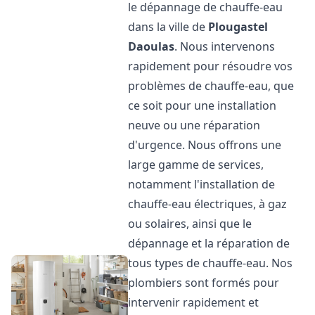
le dépannage de chauffe-eau
dans la ville de
Plougastel
Daoulas
. Nous intervenons
rapidement pour résoudre vos
problèmes de chauffe-eau, que
ce soit pour une installation
neuve ou une réparation
d'urgence. Nous offrons une
large gamme de services,
notamment l'installation de
chauffe-eau électriques, à gaz
ou solaires, ainsi que le
dépannage et la réparation de
tous types de chauffe-eau. Nos
plombiers sont formés pour
intervenir rapidement et