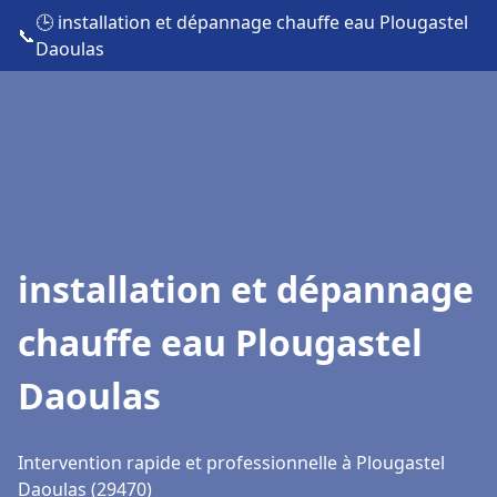
🕒 installation et dépannage chauffe eau Plougastel
📞
Daoulas
installation et dépannage
chauffe eau Plougastel
Daoulas
Intervention rapide et professionnelle à Plougastel
Daoulas (29470)