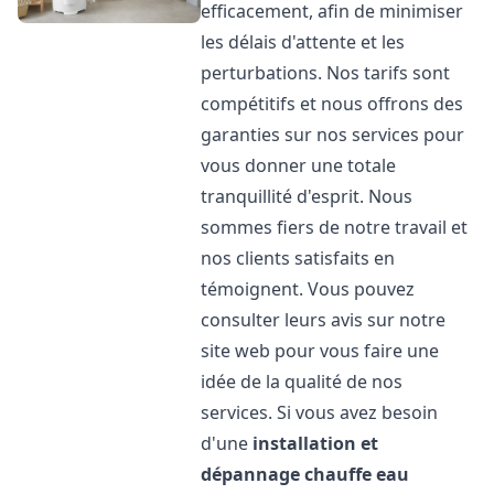
efficacement, afin de minimiser
les délais d'attente et les
perturbations. Nos tarifs sont
compétitifs et nous offrons des
garanties sur nos services pour
vous donner une totale
tranquillité d'esprit. Nous
sommes fiers de notre travail et
nos clients satisfaits en
témoignent. Vous pouvez
consulter leurs avis sur notre
site web pour vous faire une
idée de la qualité de nos
services. Si vous avez besoin
d'une
installation et
dépannage chauffe eau