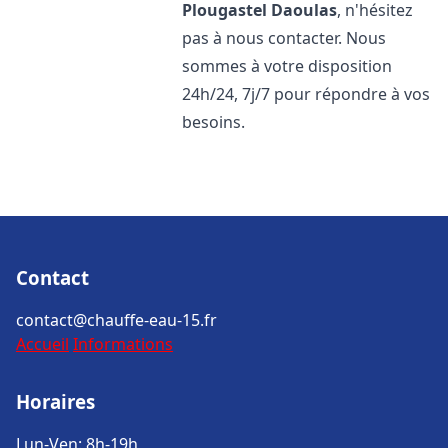
Plougastel Daoulas
, n'hésitez
pas à nous contacter. Nous
sommes à votre disposition
24h/24, 7j/7 pour répondre à vos
besoins.
Contact
contact@chauffe-eau-15.fr
Accueil
Informations
Horaires
Lun-Ven: 8h-19h