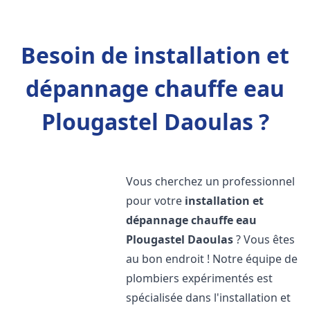
Besoin de installation et
dépannage chauffe eau
Plougastel Daoulas ?
Vous cherchez un professionnel
pour votre
installation et
dépannage chauffe eau
Plougastel Daoulas
? Vous êtes
au bon endroit ! Notre équipe de
plombiers expérimentés est
spécialisée dans l'installation et