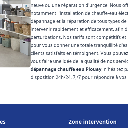
neuve ou une réparation d'urgence. Nous of
notamment l'installation de chauffe-eau électr
dépannage et la réparation de tous types de
intervenir rapidement et efficacement, afin de
perturbations. Nos tarifs sont compétitifs et
pour vous donner une totale tranquillité d'es
clients satisfaits en témoignent. Vous pouvez
vous faire une idée de la qualité de nos serv
dépannage chauffe eau
Plouay
, n'hésitez
disposition 24h/24, 7j/7 pour répondre à vos
es
Zone intervention