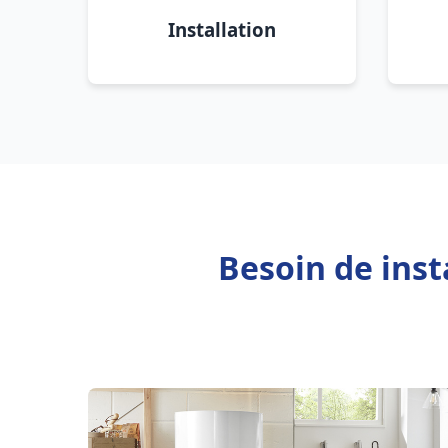
Installation
Besoin de inst