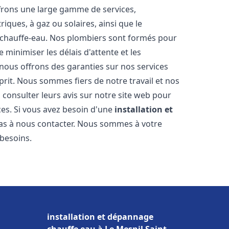
frons une large gamme de services,
iques, à gaz ou solaires, ainsi que le
 chauffe-eau. Nos plombiers sont formés pour
 minimiser les délais d'attente et les
 nous offrons des garanties sur nos services
prit. Nous sommes fiers de notre travail et nos
 consulter leurs avis sur notre site web pour
ices. Si vous avez besoin d'une
installation et
 pas à nous contacter. Nous sommes à votre
 besoins.
installation et dépannage