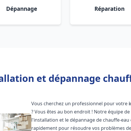
Dépannage
Réparation
allation et dépannage chauf
Vous cherchez un professionnel pour votre
? Vous êtes au bon endroit ! Notre équipe de
l'installation et le dépannage de chauffe-eau 
rapidement pour résoudre vos problèmes de c