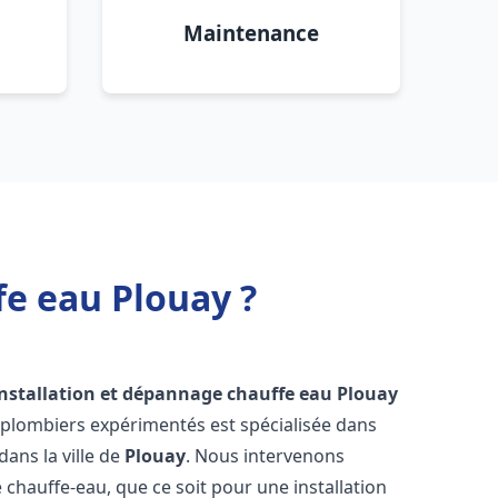
Maintenance
fe eau Plouay ?
installation et dépannage chauffe eau
Plouay
 plombiers expérimentés est spécialisée dans
dans la ville de
Plouay
. Nous intervenons
hauffe-eau, que ce soit pour une installation