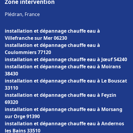
Zone intervention
Plédran, France
installation et dépannage chauffe eau à
Villefranche sur Mer 06230
installation et dépannage chauffe eau à
Coulommiers 77120
installation et dépannage chauffe eau à Jœuf 54240
installation et dépannage chauffe eau à Moirans
38430
installation et dépannage chauffe eau à Le Bouscat
33110
installation et dépannage chauffe eau à Feyzin
69320
installation et dépannage chauffe eau à Morsang
sur Orge 91390
installation et dépannage chauffe eau à Andernos
les Bains 33510