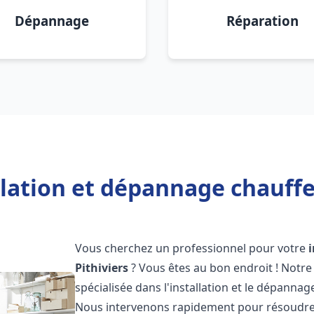
Dépannage
Réparation
llation et dépannage chauffe 
Vous cherchez un professionnel pour votre
Pithiviers
? Vous êtes au bon endroit ! Notr
spécialisée dans l'installation et le dépannag
Nous intervenons rapidement pour résoudre 