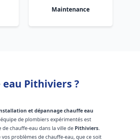
Maintenance
eau Pithiviers ?
installation et dépannage chauffe eau
e équipe de plombiers expérimentés est
e de chauffe-eau dans la ville de
Pithiviers
.
vos problèmes de chauffe-eau, que ce soit