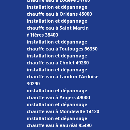
chauffe eau à Lodève 34700
installation et dépannage
chauffe eau à Orléans 45000
installation et dépannage
chauffe eau à Saint Martin
d'Hères 38400
installation et dépannage
chauffe eau à Toulouges 66350
installation et dépannage
chauffe eau à Cholet 49280
installation et dépannage
chauffe eau à Laudun l'Ardoise
30290
installation et dépannage
chauffe eau à Angers 49000
installation et dépannage
chauffe eau à Mondeville 14120
installation et dépannage
chauffe eau à Vauréal 95490