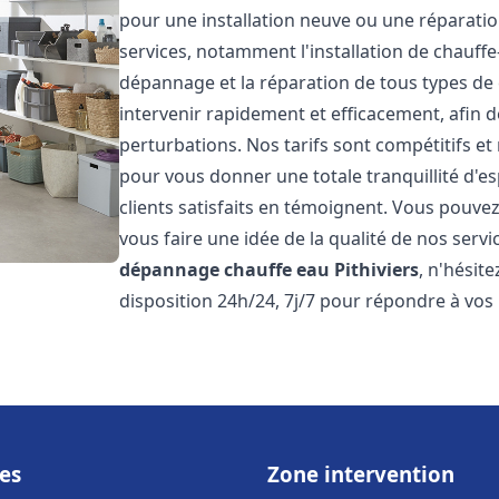
pour une installation neuve ou une réparat
services, notamment l'installation de chauffe-
dépannage et la réparation de tous types de
intervenir rapidement et efficacement, afin de
perturbations. Nos tarifs sont compétitifs et
pour vous donner une totale tranquillité d'es
clients satisfaits en témoignent. Vous pouvez
vous faire une idée de la qualité de nos serv
dépannage chauffe eau
Pithiviers
, n'hésit
disposition 24h/24, 7j/7 pour répondre à vos
es
Zone intervention