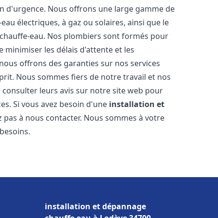
ion d'urgence. Nous offrons une large gamme de
eau électriques, à gaz ou solaires, ainsi que le
 chauffe-eau. Nos plombiers sont formés pour
 minimiser les délais d'attente et les
 nous offrons des garanties sur nos services
prit. Nous sommes fiers de notre travail et nos
 consulter leurs avis sur notre site web pour
ices. Si vous avez besoin d'une
installation et
ez pas à nous contacter. Nous sommes à votre
 besoins.
installation et dépannage