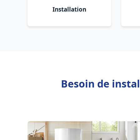
Installation
Besoin de insta