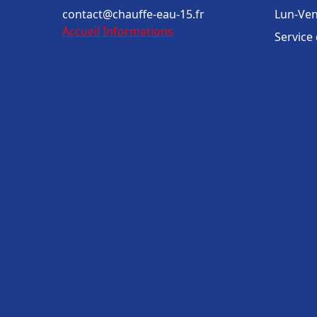
contact@chauffe-eau-15.fr
Lun-Ven
Accueil
Informations
Service