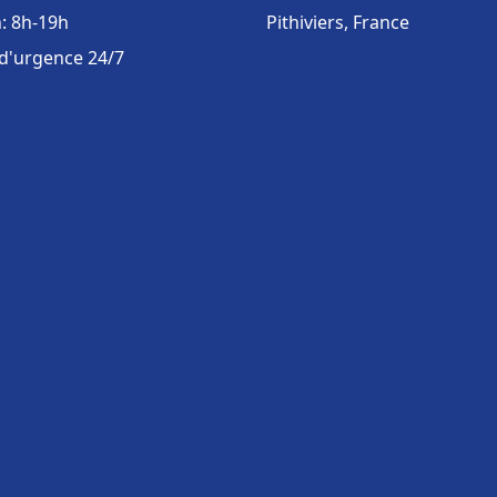
: 8h-19h
Pithiviers, France
 d'urgence 24/7