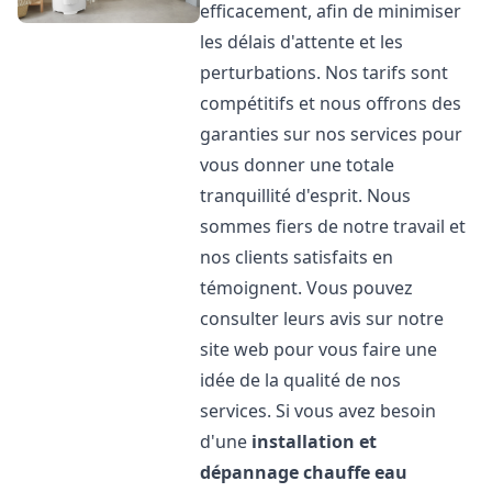
efficacement, afin de minimiser
les délais d'attente et les
perturbations. Nos tarifs sont
compétitifs et nous offrons des
garanties sur nos services pour
vous donner une totale
tranquillité d'esprit. Nous
sommes fiers de notre travail et
nos clients satisfaits en
témoignent. Vous pouvez
consulter leurs avis sur notre
site web pour vous faire une
idée de la qualité de nos
services. Si vous avez besoin
d'une
installation et
dépannage chauffe eau