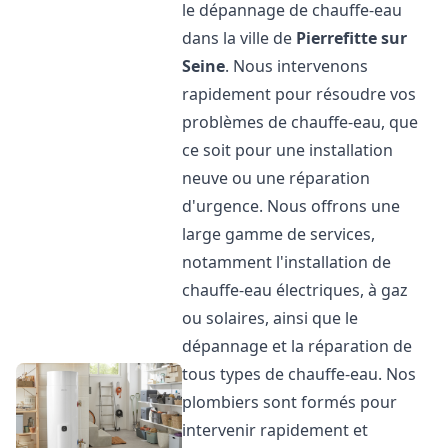
le dépannage de chauffe-eau
dans la ville de
Pierrefitte sur
Seine
. Nous intervenons
rapidement pour résoudre vos
problèmes de chauffe-eau, que
ce soit pour une installation
neuve ou une réparation
d'urgence. Nous offrons une
large gamme de services,
notamment l'installation de
chauffe-eau électriques, à gaz
ou solaires, ainsi que le
dépannage et la réparation de
tous types de chauffe-eau. Nos
plombiers sont formés pour
intervenir rapidement et