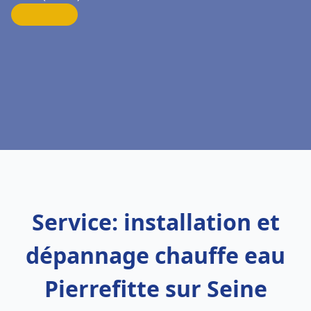
Service: installation et
dépannage chauffe eau
Pierrefitte sur Seine