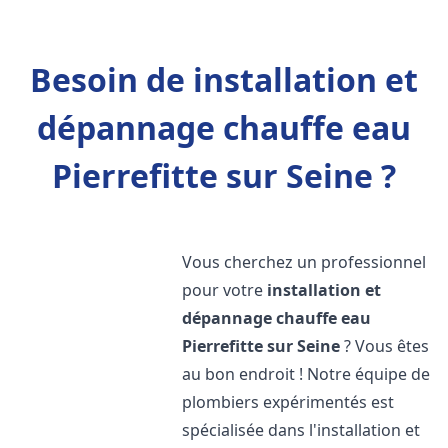
Besoin de installation et
dépannage chauffe eau
Pierrefitte sur Seine ?
Vous cherchez un professionnel
pour votre
installation et
dépannage chauffe eau
Pierrefitte sur Seine
? Vous êtes
au bon endroit ! Notre équipe de
plombiers expérimentés est
spécialisée dans l'installation et