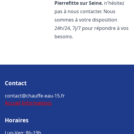
Pierrefitte sur Seine
, n'hésitez
pas à nous contacter. Nous
sommes à votre disposition
24h/24, 7j/7 pour répondre à vos
besoins.
Contact
contact@chauffe-eau-15.fr
Accueil
Informations
Horaires
Lun-Ven: 8h-19h