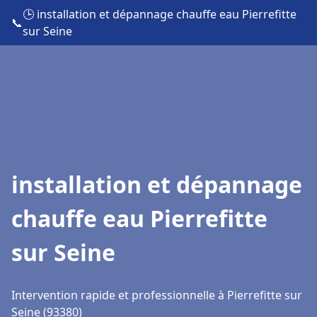
🕒 installation et dépannage chauffe eau Pierrefitte
📞
sur Seine
installation et dépannage
chauffe eau Pierrefitte
sur Seine
Intervention rapide et professionnelle à Pierrefitte sur
Seine (93380)