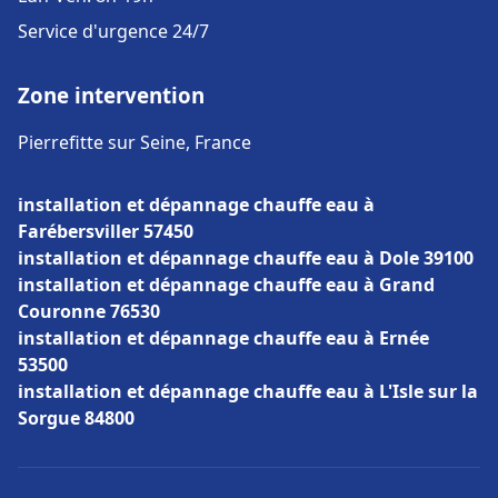
Service d'urgence 24/7
Zone intervention
Pierrefitte sur Seine, France
installation et dépannage chauffe eau à
Farébersviller 57450
installation et dépannage chauffe eau à Dole 39100
installation et dépannage chauffe eau à Grand
Couronne 76530
installation et dépannage chauffe eau à Ernée
53500
installation et dépannage chauffe eau à L'Isle sur la
Sorgue 84800