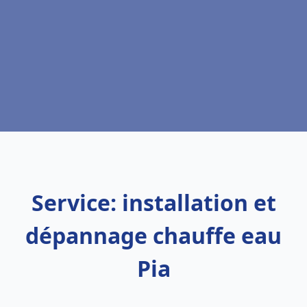
Service: installation et
dépannage chauffe eau
Pia