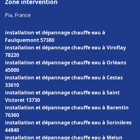
Zone intervention
Pia, France
installation et dépannage chauffe eau à
Faulquemont 57380
installation et dépannage chauffe eau à Viroflay
78220
installation et dépannage chauffe eau à Orléans
45000
installation et dépannage chauffe eau à Cestas
33610
installation et dépannage chauffe eau à Saint
Victoret 13730
installation et dépannage chauffe eau à Barentin
76360
installation et dépannage chauffe eau à Sorinières
44840
installation et dépannage chauffe eau à Melun