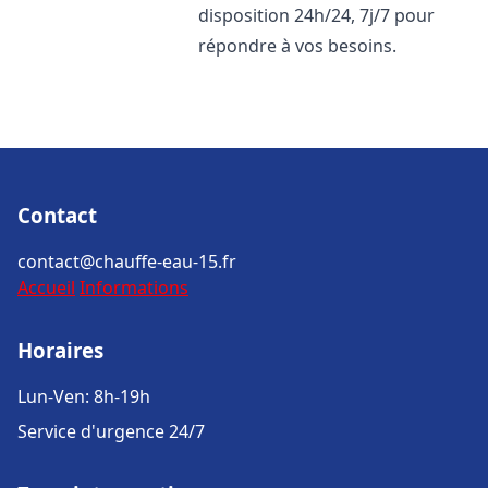
disposition 24h/24, 7j/7 pour
répondre à vos besoins.
Contact
contact@chauffe-eau-15.fr
Accueil
Informations
Horaires
Lun-Ven: 8h-19h
Service d'urgence 24/7