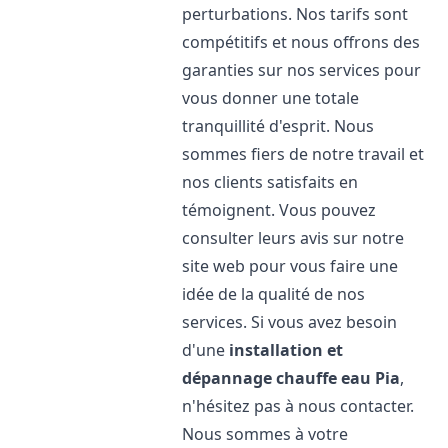
perturbations. Nos tarifs sont
compétitifs et nous offrons des
garanties sur nos services pour
vous donner une totale
tranquillité d'esprit. Nous
sommes fiers de notre travail et
nos clients satisfaits en
témoignent. Vous pouvez
consulter leurs avis sur notre
site web pour vous faire une
idée de la qualité de nos
services. Si vous avez besoin
d'une
installation et
dépannage chauffe eau
Pia
,
n'hésitez pas à nous contacter.
Nous sommes à votre