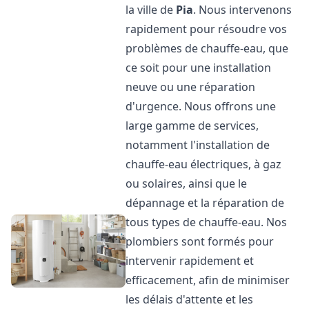
la ville de
Pia
. Nous intervenons
rapidement pour résoudre vos
problèmes de chauffe-eau, que
ce soit pour une installation
neuve ou une réparation
d'urgence. Nous offrons une
large gamme de services,
notamment l'installation de
chauffe-eau électriques, à gaz
ou solaires, ainsi que le
dépannage et la réparation de
tous types de chauffe-eau. Nos
plombiers sont formés pour
intervenir rapidement et
efficacement, afin de minimiser
les délais d'attente et les