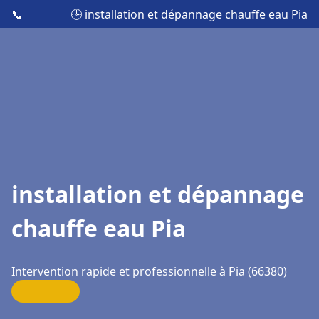
📞
🕒 installation et dépannage chauffe eau Pia
installation et dépannage
chauffe eau Pia
Intervention rapide et professionnelle à Pia (66380)