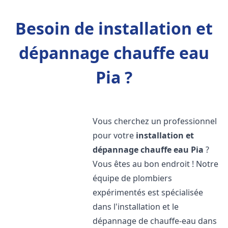
Besoin de installation et
dépannage chauffe eau
Pia ?
Vous cherchez un professionnel
pour votre
installation et
dépannage chauffe eau
Pia
?
Vous êtes au bon endroit ! Notre
équipe de plombiers
expérimentés est spécialisée
dans l'installation et le
dépannage de chauffe-eau dans