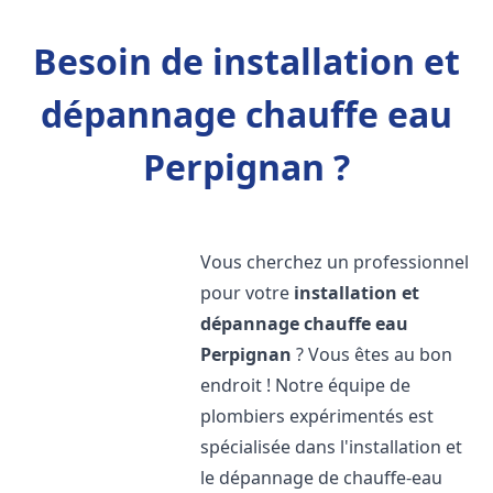
Besoin de installation et
dépannage chauffe eau
Perpignan ?
Vous cherchez un professionnel
pour votre
installation et
dépannage chauffe eau
Perpignan
? Vous êtes au bon
endroit ! Notre équipe de
plombiers expérimentés est
spécialisée dans l'installation et
le dépannage de chauffe-eau