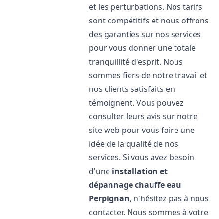
et les perturbations. Nos tarifs
sont compétitifs et nous offrons
des garanties sur nos services
pour vous donner une totale
tranquillité d'esprit. Nous
sommes fiers de notre travail et
nos clients satisfaits en
témoignent. Vous pouvez
consulter leurs avis sur notre
site web pour vous faire une
idée de la qualité de nos
services. Si vous avez besoin
d'une
installation et
dépannage chauffe eau
Perpignan
, n'hésitez pas à nous
contacter. Nous sommes à votre