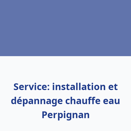
Service: installation et
dépannage chauffe eau
Perpignan