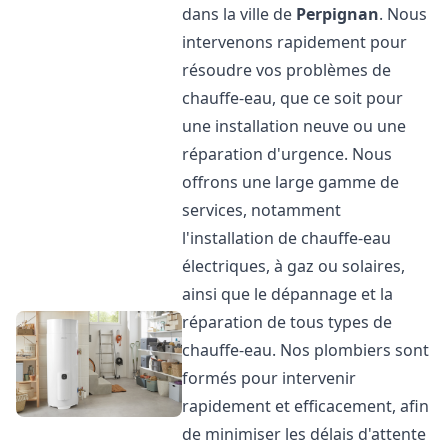
dans la ville de
Perpignan
. Nous
intervenons rapidement pour
résoudre vos problèmes de
chauffe-eau, que ce soit pour
une installation neuve ou une
réparation d'urgence. Nous
offrons une large gamme de
services, notamment
l'installation de chauffe-eau
électriques, à gaz ou solaires,
ainsi que le dépannage et la
réparation de tous types de
chauffe-eau. Nos plombiers sont
formés pour intervenir
rapidement et efficacement, afin
de minimiser les délais d'attente