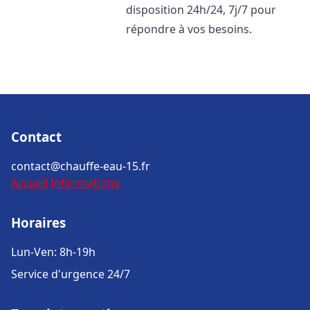
disposition 24h/24, 7j/7 pour
répondre à vos besoins.
Contact
contact@chauffe-eau-15.fr
Accueil
Informations
Horaires
Lun-Ven: 8h-19h
Service d'urgence 24/7