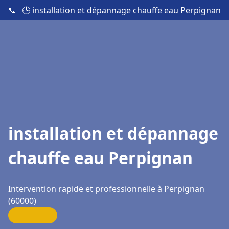
📞
🕒 installation et dépannage chauffe eau Perpignan
installation et dépannage
chauffe eau Perpignan
Intervention rapide et professionnelle à Perpignan
(60000)