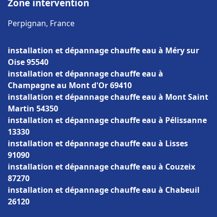
Zone intervention
Perpignan, France
installation et dépannage chauffe eau à Méry sur
Oise 95540
installation et dépannage chauffe eau à
Champagne au Mont d'Or 69410
installation et dépannage chauffe eau à Mont Saint
Martin 54350
installation et dépannage chauffe eau à Pélissanne
13330
installation et dépannage chauffe eau à Lisses
91090
installation et dépannage chauffe eau à Couzeix
87270
installation et dépannage chauffe eau à Chabeuil
26120