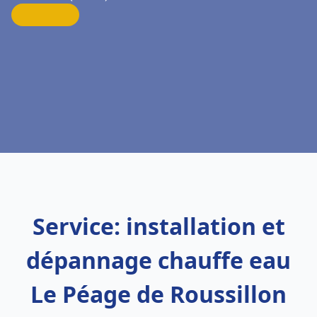
Service: installation et
dépannage chauffe eau
Le Péage de Roussillon