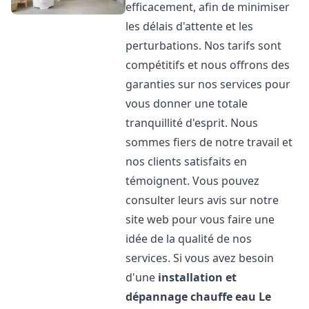
efficacement, afin de minimiser
les délais d'attente et les
perturbations. Nos tarifs sont
compétitifs et nous offrons des
garanties sur nos services pour
vous donner une totale
tranquillité d'esprit. Nous
sommes fiers de notre travail et
nos clients satisfaits en
témoignent. Vous pouvez
consulter leurs avis sur notre
site web pour vous faire une
idée de la qualité de nos
services. Si vous avez besoin
d'une
installation et
dépannage chauffe eau
Le