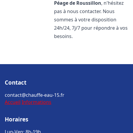
Péage de Roussillon
, n'hésitez
pas à nous contacter. Nous
sommes à votre disposition
24h/24, 7j/7 pour répondre à vos
besoins.
Contact
contact@chauffe-eau-15.fr
Accueil
Informations
Horaires
Lun-Ven: 8h-19h