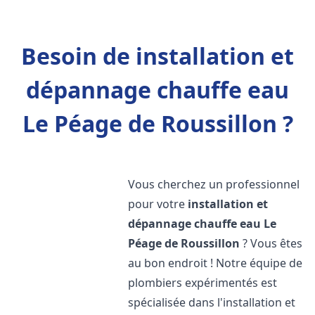
Besoin de installation et
dépannage chauffe eau
Le Péage de Roussillon ?
Vous cherchez un professionnel
pour votre
installation et
dépannage chauffe eau
Le
Péage de Roussillon
? Vous êtes
au bon endroit ! Notre équipe de
plombiers expérimentés est
spécialisée dans l'installation et