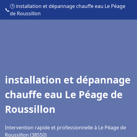
🕒 installation et dépannage chauffe eau Le Péage
📞
de Roussillon
installation et dépannage
chauffe eau Le Péage de
Roussillon
Intervention rapide et professionnelle à Le Péage de
Roussillon (38550)