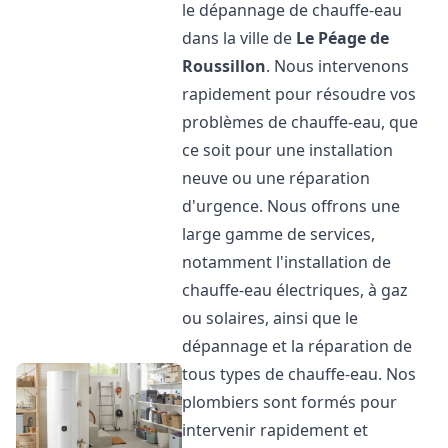
le dépannage de chauffe-eau
dans la ville de
Le Péage de
Roussillon
. Nous intervenons
rapidement pour résoudre vos
problèmes de chauffe-eau, que
ce soit pour une installation
neuve ou une réparation
d'urgence. Nous offrons une
large gamme de services,
notamment l'installation de
chauffe-eau électriques, à gaz
ou solaires, ainsi que le
dépannage et la réparation de
tous types de chauffe-eau. Nos
plombiers sont formés pour
intervenir rapidement et