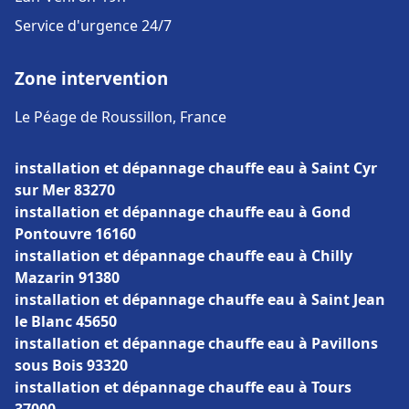
Service d'urgence 24/7
Zone intervention
Le Péage de Roussillon, France
installation et dépannage chauffe eau à Saint Cyr
sur Mer 83270
installation et dépannage chauffe eau à Gond
Pontouvre 16160
installation et dépannage chauffe eau à Chilly
Mazarin 91380
installation et dépannage chauffe eau à Saint Jean
le Blanc 45650
installation et dépannage chauffe eau à Pavillons
sous Bois 93320
installation et dépannage chauffe eau à Tours