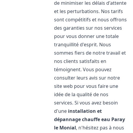
de minimiser les délais d'attente
et les perturbations. Nos tarifs
sont compétitifs et nous offrons
des garanties sur nos services
pour vous donner une totale
tranquillité d'esprit. Nous
sommes fiers de notre travail et
nos clients satisfaits en
témoignent. Vous pouvez
consulter leurs avis sur notre
site web pour vous faire une
idée de la qualité de nos
services. Si vous avez besoin
d'une
installation et
dépannage chauffe eau
Paray
le Monial
, n'hésitez pas à nous