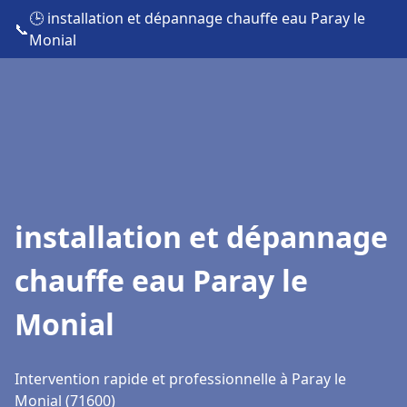
🕒 installation et dépannage chauffe eau Paray le
📞
Monial
installation et dépannage
chauffe eau Paray le
Monial
Intervention rapide et professionnelle à Paray le
Monial (71600)