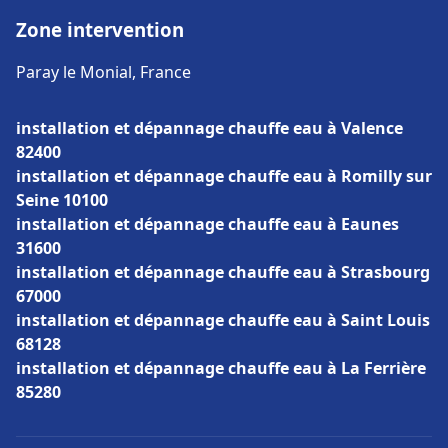
Zone intervention
Paray le Monial, France
installation et dépannage chauffe eau à Valence
82400
installation et dépannage chauffe eau à Romilly sur
Seine 10100
installation et dépannage chauffe eau à Eaunes
31600
installation et dépannage chauffe eau à Strasbourg
67000
installation et dépannage chauffe eau à Saint Louis
68128
installation et dépannage chauffe eau à La Ferrière
85280