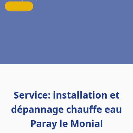
Service: installation et
dépannage chauffe eau
Paray le Monial