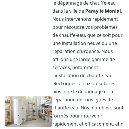
le dépannage de chauffe-eau
dans la ville de
Paray le Monial
.
Nous intervenons rapidement
pour résoudre vos problèmes
de chauffe-eau, que ce soit pour
une installation neuve ou une
réparation d'urgence. Nous
offrons une large gamme de
services, notamment
l'installation de chauffe-eau
électriques, à gaz ou solaires,
ainsi que le dépannage et la
réparation de tous types de
chauffe-eau. Nos plombiers sont
formés pour intervenir
rapidement et efficacement, afin