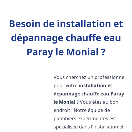
Besoin de installation et
dépannage chauffe eau
Paray le Monial ?
Vous cherchez un professionnel
pour votre
installation et
dépannage chauffe eau
Paray
le Monial
? Vous êtes au bon
endroit ! Notre équipe de
plombiers expérimentés est
spécialisée dans l'installation et