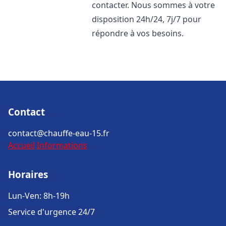
contacter. Nous sommes à votre
disposition 24h/24, 7j/7 pour
répondre à vos besoins.
Contact
contact@chauffe-eau-15.fr
Accueil
Informations
Horaires
Lun-Ven: 8h-19h
Service d'urgence 24/7