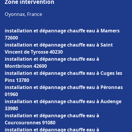
Zone intervention
Oyonnax, France
installation et dépannage chauffe eau à Mamers
72600
installation et dépannage chauffe eau à Saint
Vincent de Tyrosse 40230
installation et dépannage chauffe eau à
Montbrison 42600
installation et dépannage chauffe eau à Cuges les
Pins 13780
installation et dépannage chauffe eau à Péronnas
01960
installation et dépannage chauffe eau à Audenge
33980
installation et dépannage chauffe eau à
Courcouronnes 91080
installation et dépannage chauffe eau à