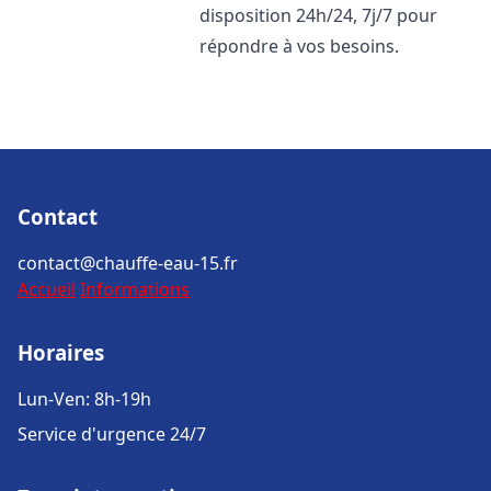
disposition 24h/24, 7j/7 pour
répondre à vos besoins.
Contact
contact@chauffe-eau-15.fr
Accueil
Informations
Horaires
Lun-Ven: 8h-19h
Service d'urgence 24/7