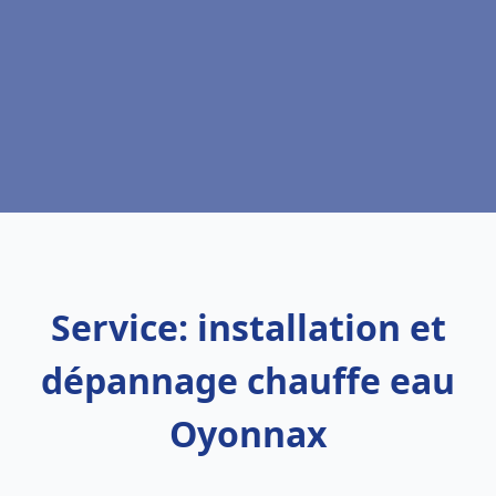
Service: installation et
dépannage chauffe eau
Oyonnax