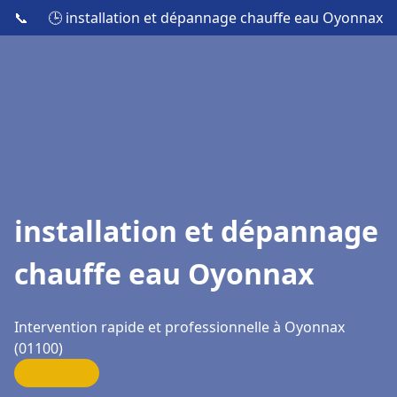
📞
🕒 installation et dépannage chauffe eau Oyonnax
installation et dépannage
chauffe eau Oyonnax
Intervention rapide et professionnelle à Oyonnax
(01100)