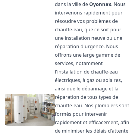
dans la ville de
Oyonnax
. Nous
intervenons rapidement pour
résoudre vos problèmes de
chauffe-eau, que ce soit pour
une installation neuve ou une
réparation d'urgence. Nous
offrons une large gamme de
services, notamment
l'installation de chauffe-eau
électriques, à gaz ou solaires,
ainsi que le dépannage et la
réparation de tous types de
chauffe-eau. Nos plombiers sont
formés pour intervenir
rapidement et efficacement, afin
de minimiser les délais d'attente