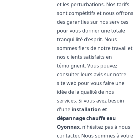
et les perturbations. Nos tarifs
sont compétitifs et nous offrons
des garanties sur nos services
pour vous donner une totale
tranquillité d'esprit. Nous
sommes fiers de notre travail et
nos clients satisfaits en
témoignent. Vous pouvez
consulter leurs avis sur notre
site web pour vous faire une
idée de la qualité de nos
services. Si vous avez besoin
d'une
installation et
dépannage chauffe eau
Oyonnax
, n'hésitez pas à nous
contacter. Nous sommes à votre