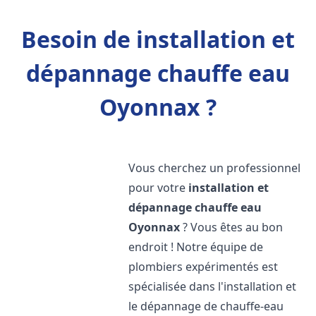
Besoin de installation et
dépannage chauffe eau
Oyonnax ?
Vous cherchez un professionnel
pour votre
installation et
dépannage chauffe eau
Oyonnax
? Vous êtes au bon
endroit ! Notre équipe de
plombiers expérimentés est
spécialisée dans l'installation et
le dépannage de chauffe-eau