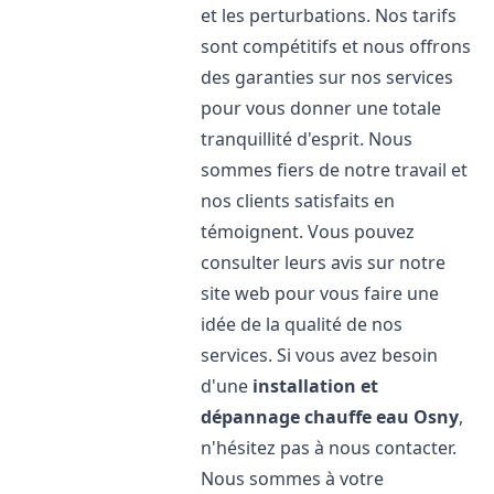
et les perturbations. Nos tarifs
sont compétitifs et nous offrons
des garanties sur nos services
pour vous donner une totale
tranquillité d'esprit. Nous
sommes fiers de notre travail et
nos clients satisfaits en
témoignent. Vous pouvez
consulter leurs avis sur notre
site web pour vous faire une
idée de la qualité de nos
services. Si vous avez besoin
d'une
installation et
dépannage chauffe eau
Osny
,
n'hésitez pas à nous contacter.
Nous sommes à votre