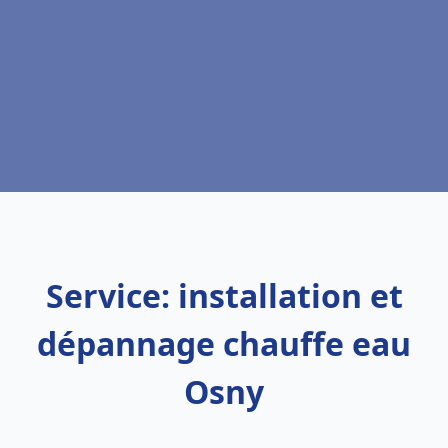
Service: installation et
dépannage chauffe eau
Osny