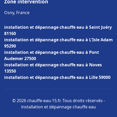
Zone intervention
Osny, France
installation et dépannage chauffe eau à Saint Juéry
81160
installation et dépannage chauffe eau à L'Isle Adam
95290
installation et dépannage chauffe eau à Pont
Audemer 27500
installation et dépannage chauffe eau à Noves
13550
installation et dépannage chauffe eau à Lille 59000
© 2026 chauffe-eau-15.fr. Tous droits réservés -
installation et dépannage chauffe eau