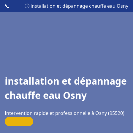
📞
🕒 installation et dépannage chauffe eau Osny
installation et dépannage
chauffe eau Osny
Intervention rapide et professionnelle à Osny (95520)