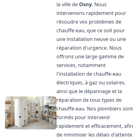
la ville de
Osny
. Nous
intervenons rapidement pour
résoudre vos problèmes de
chauffe-eau, que ce soit pour
une installation neuve ou une
réparation d'urgence. Nous
offrons une large gamme de
services, notamment
l'installation de chauffe-eau
électriques, à gaz ou solaires,
ainsi que le dépannage et la
réparation de tous types de
chauffe-eau. Nos plombiers sont
formés pour intervenir
rapidement et efficacement, afin
de minimiser les délais d'attente