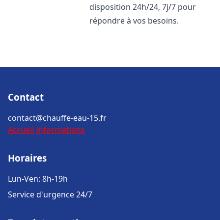
disposition 24h/24, 7j/7 pour
répondre à vos besoins.
Contact
contact@chauffe-eau-15.fr
Accueil
Informations
Horaires
Lun-Ven: 8h-19h
Service d'urgence 24/7