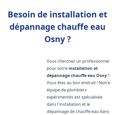
Besoin de installation et
dépannage chauffe eau
Osny ?
Vous cherchez un professionnel
pour votre
installation et
dépannage chauffe eau
Osny
?
Vous êtes au bon endroit ! Notre
équipe de plombiers
expérimentés est spécialisée
dans l'installation et le
dépannage de chauffe-eau dans