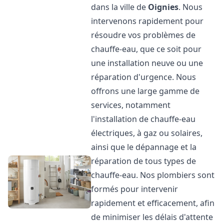
dans la ville de
Oignies
. Nous
intervenons rapidement pour
résoudre vos problèmes de
chauffe-eau, que ce soit pour
une installation neuve ou une
réparation d'urgence. Nous
offrons une large gamme de
services, notamment
l'installation de chauffe-eau
électriques, à gaz ou solaires,
ainsi que le dépannage et la
réparation de tous types de
chauffe-eau. Nos plombiers sont
formés pour intervenir
rapidement et efficacement, afin
de minimiser les délais d'attente