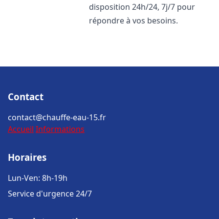
disposition 24h/24, 7j/7 pour
répondre à vos besoins.
Contact
contact@chauffe-eau-15.fr
Accueil
Informations
Horaires
Lun-Ven: 8h-19h
Service d'urgence 24/7