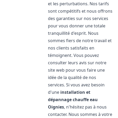
et les perturbations. Nos tarifs
sont compétitifs et nous offrons
des garanties sur nos services
pour vous donner une totale
tranquillité d'esprit. Nous
sommes fiers de notre travail et
nos clients satisfaits en
témoignent. Vous pouvez
consulter leurs avis sur notre
site web pour vous faire une
idée de la qualité de nos
services. Si vous avez besoin
d'une
installation et
dépannage chauffe eau
Oignies
, n'hésitez pas à nous
contacter. Nous sommes à votre