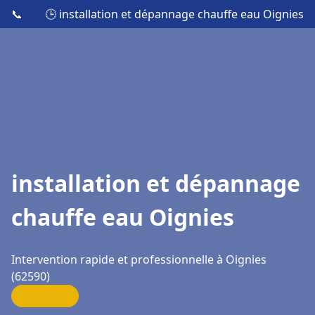
📞
🕒 installation et dépannage chauffe eau Oignies
installation et dépannage
chauffe eau Oignies
Intervention rapide et professionnelle à Oignies
(62590)