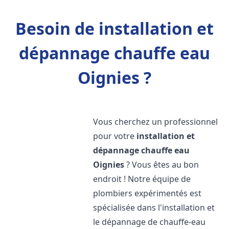
Besoin de installation et
dépannage chauffe eau
Oignies ?
Vous cherchez un professionnel
pour votre
installation et
dépannage chauffe eau
Oignies
? Vous êtes au bon
endroit ! Notre équipe de
plombiers expérimentés est
spécialisée dans l'installation et
le dépannage de chauffe-eau