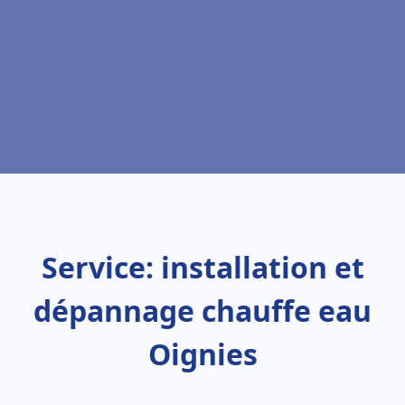
Service: installation et
dépannage chauffe eau
Oignies