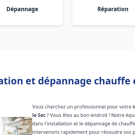
Dépannage
Réparation
lation et dépannage chauffe e
Vous cherchez un professionnel pour votre
le Sec
? Vous êtes au bon endroit ! Notre équ
dans l'installation et le dépannage de chauffe
intervenons rapidement pour résoudre vos p