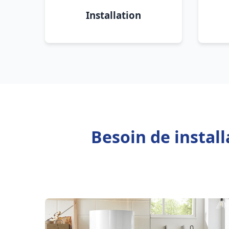
Installation
Besoin de instal