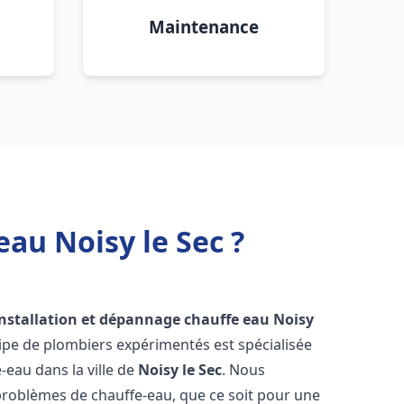
Maintenance
au Noisy le Sec ?
installation et dépannage chauffe eau
Noisy
ipe de plombiers expérimentés est spécialisée
-eau dans la ville de
Noisy le Sec
. Nous
roblèmes de chauffe-eau, que ce soit pour une