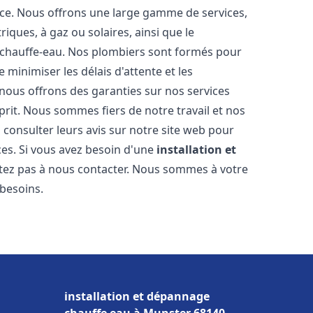
nce. Nous offrons une large gamme de services,
iques, à gaz ou solaires, ainsi que le
 chauffe-eau. Nos plombiers sont formés pour
 minimiser les délais d'attente et les
 nous offrons des garanties sur nos services
prit. Nous sommes fiers de notre travail et nos
 consulter leurs avis sur notre site web pour
ices. Si vous avez besoin d'une
installation et
itez pas à nous contacter. Nous sommes à votre
 besoins.
installation et dépannage