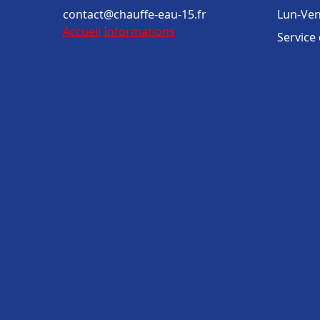
contact@chauffe-eau-15.fr
Lun-Ven
Accueil
Informations
Service