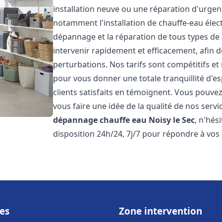
installation neuve ou une réparation d'urge
notamment l'installation de chauffe-eau électr
dépannage et la réparation de tous types de
intervenir rapidement et efficacement, afin de
perturbations. Nos tarifs sont compétitifs et
pour vous donner une totale tranquillité d'es
clients satisfaits en témoignent. Vous pouvez
vous faire une idée de la qualité de nos serv
dépannage chauffe eau
Noisy le Sec
, n'hés
disposition 24h/24, 7j/7 pour répondre à vos
es
Zone intervention