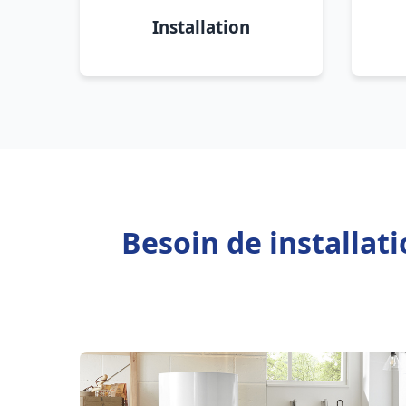
Installation
Besoin de installat