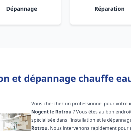
Dépannage
Réparation
ion et dépannage chauffe ea
Vous cherchez un professionnel pour votre
Nogent le Rotrou
? Vous êtes au bon endroi
spécialisée dans l'installation et le dépannag
Rotrou
. Nous intervenons rapidement pour 