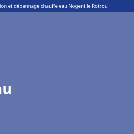
ation et dépannage chauffe eau Nogent le Rotrou
au