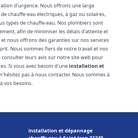
ration d'urgence. Nous offrons une large
de chauffe-eau électriques, à gaz ou solaires,
ous types de chauffe-eau. Nos plombiers sont
ment, afin de minimiser les délais d'attente et
s et nous offrons des garanties sur nos services
prit. Nous sommes fiers de notre travail et nos
 consulter leurs avis sur notre site web pour
ices. Si vous avez besoin d'une
installation et
 n'hésitez pas à nous contacter. Nous sommes à
 à vos besoins.
installation et dépannage