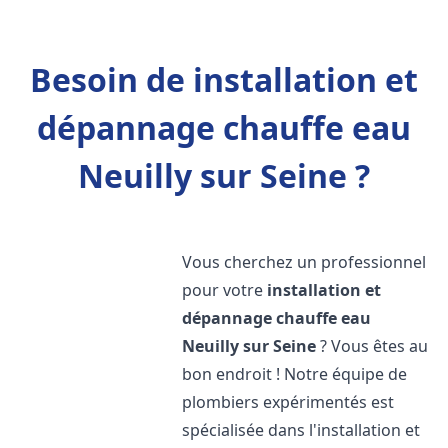
Besoin de installation et
dépannage chauffe eau
Neuilly sur Seine ?
Vous cherchez un professionnel
pour votre
installation et
dépannage chauffe eau
Neuilly sur Seine
? Vous êtes au
bon endroit ! Notre équipe de
plombiers expérimentés est
spécialisée dans l'installation et