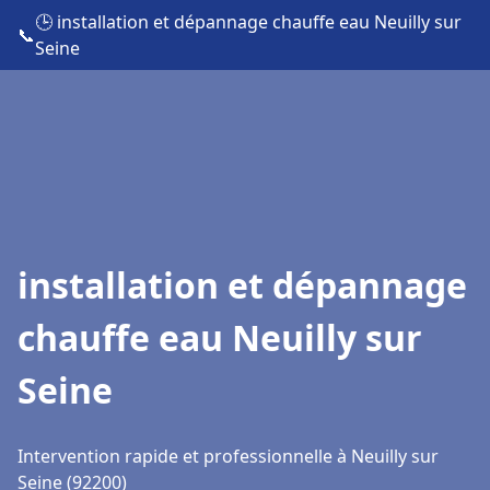
🕒 installation et dépannage chauffe eau Neuilly sur
📞
Seine
installation et dépannage
chauffe eau Neuilly sur
Seine
Intervention rapide et professionnelle à Neuilly sur
Seine (92200)