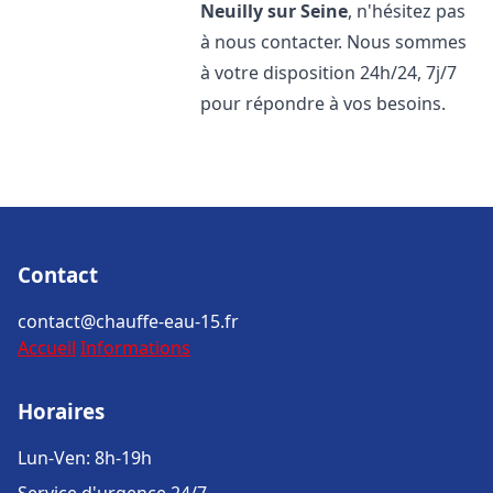
Neuilly sur Seine
, n'hésitez pas
à nous contacter. Nous sommes
à votre disposition 24h/24, 7j/7
pour répondre à vos besoins.
Contact
contact@chauffe-eau-15.fr
Accueil
Informations
Horaires
Lun-Ven: 8h-19h