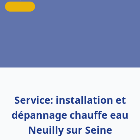
Service: installation et
dépannage chauffe eau
Neuilly sur Seine