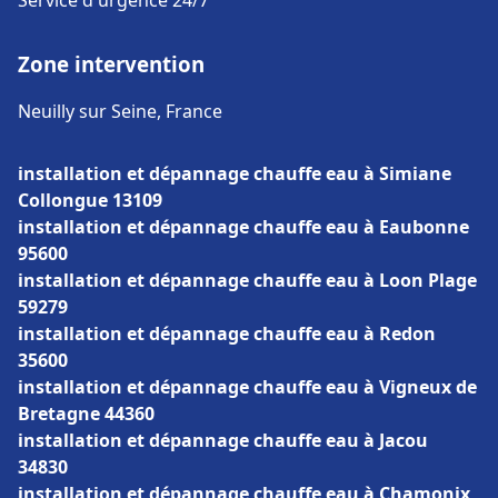
Service d'urgence 24/7
Zone intervention
Neuilly sur Seine, France
installation et dépannage chauffe eau à Simiane
Collongue 13109
installation et dépannage chauffe eau à Eaubonne
95600
installation et dépannage chauffe eau à Loon Plage
59279
installation et dépannage chauffe eau à Redon
35600
installation et dépannage chauffe eau à Vigneux de
Bretagne 44360
installation et dépannage chauffe eau à Jacou
34830
installation et dépannage chauffe eau à Chamonix