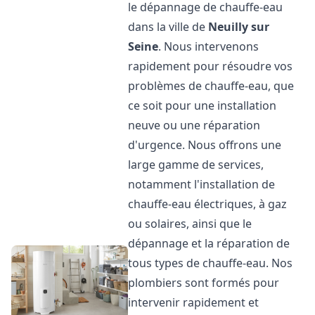
le dépannage de chauffe-eau
dans la ville de
Neuilly sur
Seine
. Nous intervenons
rapidement pour résoudre vos
problèmes de chauffe-eau, que
ce soit pour une installation
neuve ou une réparation
d'urgence. Nous offrons une
large gamme de services,
notamment l'installation de
chauffe-eau électriques, à gaz
ou solaires, ainsi que le
dépannage et la réparation de
tous types de chauffe-eau. Nos
plombiers sont formés pour
intervenir rapidement et