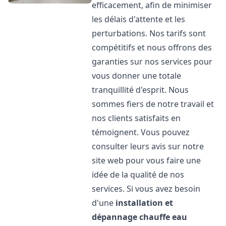
efficacement, afin de minimiser
les délais d'attente et les
perturbations. Nos tarifs sont
compétitifs et nous offrons des
garanties sur nos services pour
vous donner une totale
tranquillité d'esprit. Nous
sommes fiers de notre travail et
nos clients satisfaits en
témoignent. Vous pouvez
consulter leurs avis sur notre
site web pour vous faire une
idée de la qualité de nos
services. Si vous avez besoin
d'une
installation et
dépannage chauffe eau