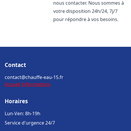
nous contacter. Nous sommes à
votre disposition 24h/24, 7j/7
pour répondre à vos besoins.
Contact
contact@chauffe-eau-15.fr
Accueil
Informations
Horaires
Lun-Ven: 8h-19h
Service d'urgence 24/7