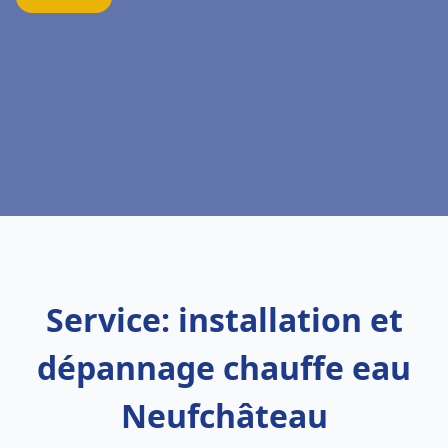
Service: installation et
dépannage chauffe eau
Neufchâteau