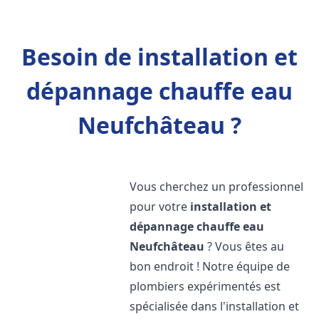
Besoin de installation et
dépannage chauffe eau
Neufchâteau ?
Vous cherchez un professionnel
pour votre
installation et
dépannage chauffe eau
Neufchâteau
? Vous êtes au
bon endroit ! Notre équipe de
plombiers expérimentés est
spécialisée dans l'installation et