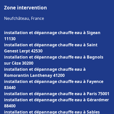
Zone intervention
Neufchâteau, France
installation et dépannage chauffe eau à Sigean
11130
installation et dépannage chauffe eau à Saint
Genest Lerpt 42530
installation et dépannage chauffe eau à Bagnols
sur Cèze 30200
installation et dépannage chauffe eau à
Romorantin Lanthenay 41200
installation et dépannage chauffe eau à Fayence
83440
installation et dépannage chauffe eau à Paris 75001
installation et dépannage chauffe eau à Gérardmer
88400
installation et dépannage chauffe eau à Sables