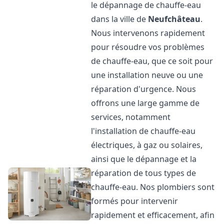
le dépannage de chauffe-eau
dans la ville de
Neufchâteau
.
Nous intervenons rapidement
pour résoudre vos problèmes
de chauffe-eau, que ce soit pour
une installation neuve ou une
réparation d'urgence. Nous
offrons une large gamme de
services, notamment
l'installation de chauffe-eau
électriques, à gaz ou solaires,
ainsi que le dépannage et la
réparation de tous types de
chauffe-eau. Nos plombiers sont
formés pour intervenir
rapidement et efficacement, afin