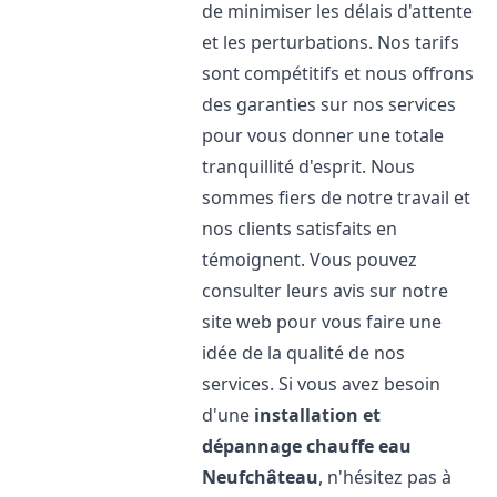
de minimiser les délais d'attente
et les perturbations. Nos tarifs
sont compétitifs et nous offrons
des garanties sur nos services
pour vous donner une totale
tranquillité d'esprit. Nous
sommes fiers de notre travail et
nos clients satisfaits en
témoignent. Vous pouvez
consulter leurs avis sur notre
site web pour vous faire une
idée de la qualité de nos
services. Si vous avez besoin
d'une
installation et
dépannage chauffe eau
Neufchâteau
, n'hésitez pas à