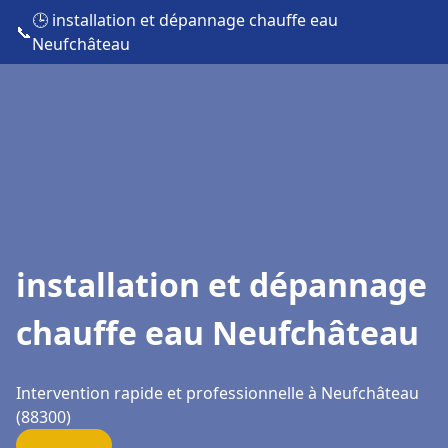
🕒 installation et dépannage chauffe eau
📞
Neufchâteau
installation et dépannage
chauffe eau Neufchâteau
Intervention rapide et professionnelle à Neufchâteau
(88300)