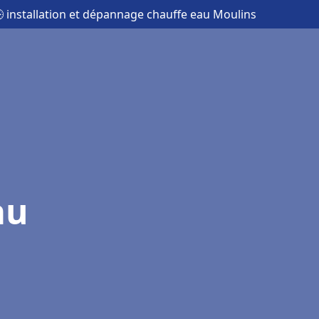
 installation et dépannage chauffe eau Moulins
au