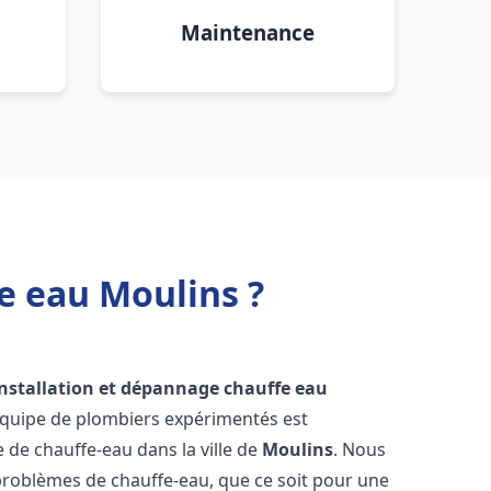
Maintenance
e eau Moulins ?
installation et dépannage chauffe eau
équipe de plombiers expérimentés est
e de chauffe-eau dans la ville de
Moulins
. Nous
roblèmes de chauffe-eau, que ce soit pour une