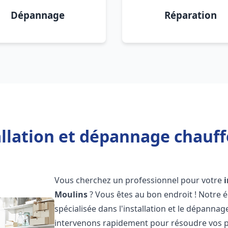
Dépannage
Réparation
allation et dépannage chauff
Vous cherchez un professionnel pour votre
Moulins
? Vous êtes au bon endroit ! Notre 
spécialisée dans l'installation et le dépannag
intervenons rapidement pour résoudre vos p