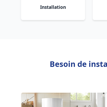
Installation
Besoin de inst