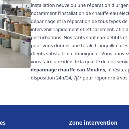
installation neuve ou une réparation d'urge
notamment l'installation de chauffe-eau électr
dépannage et la réparation de tous types de
intervenir rapidement et efficacement, afin de
perturbations. Nos tarifs sont compétitifs et
pour vous donner une totale tranquillité d'es
clients satisfaits en témoignent. Vous pouvez
vous faire une idée de la qualité de nos serv
dépannage chauffe eau
Moulins
, n'hésite
disposition 24h/24, 7j/7 pour répondre à vos
es
Zone intervention