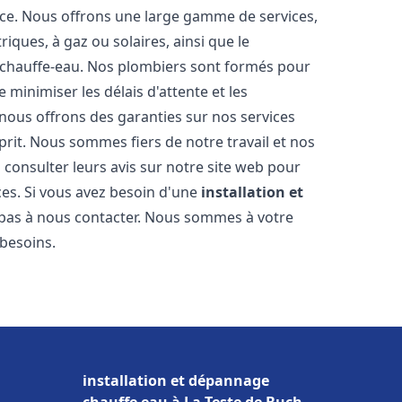
nce. Nous offrons une large gamme de services,
iques, à gaz ou solaires, ainsi que le
 chauffe-eau. Nos plombiers sont formés pour
 minimiser les délais d'attente et les
 nous offrons des garanties sur nos services
prit. Nous sommes fiers de notre travail et nos
 consulter leurs avis sur notre site web pour
ices. Si vous avez besoin d'une
installation et
z pas à nous contacter. Nous sommes à votre
 besoins.
installation et dépannage