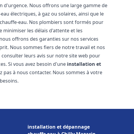
ion d'urgence. Nous offrons une large gamme de
eau électriques, à gaz ou solaires, ainsi que le
 chauffe-eau. Nos plombiers sont formés pour
 minimiser les délais d'attente et les
 nous offrons des garanties sur nos services
prit. Nous sommes fiers de notre travail et nos
 consulter leurs avis sur notre site web pour
ices. Si vous avez besoin d'une
installation et
tez pas à nous contacter. Nous sommes à votre
 besoins.
installation et dépannage