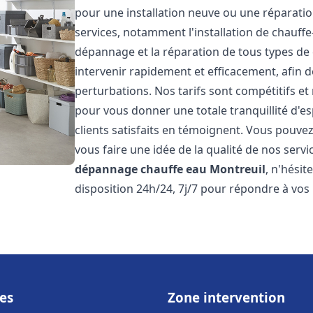
pour une installation neuve ou une réparat
services, notamment l'installation de chauffe-
dépannage et la réparation de tous types de
intervenir rapidement et efficacement, afin de
perturbations. Nos tarifs sont compétitifs et
pour vous donner une totale tranquillité d'es
clients satisfaits en témoignent. Vous pouvez
vous faire une idée de la qualité de nos serv
dépannage chauffe eau
Montreuil
, n'hési
disposition 24h/24, 7j/7 pour répondre à vos
es
Zone intervention