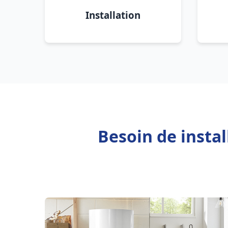
Installation
Besoin de insta