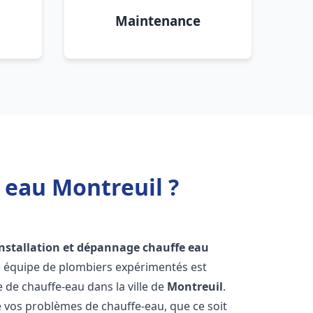
Maintenance
 eau Montreuil ?
installation et dépannage chauffe eau
e équipe de plombiers expérimentés est
e de chauffe-eau dans la ville de
Montreuil
.
vos problèmes de chauffe-eau, que ce soit