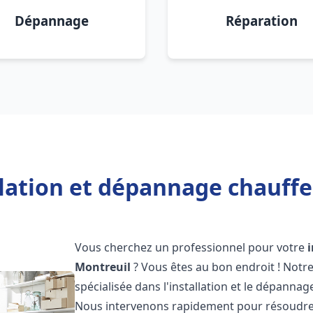
Dépannage
Réparation
llation et dépannage chauffe
Vous cherchez un professionnel pour votre
Montreuil
? Vous êtes au bon endroit ! Notr
spécialisée dans l'installation et le dépannag
Nous intervenons rapidement pour résoudre 