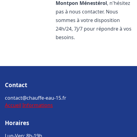
Montpon Ménestérol
, n'hésitez
pas à nous contacter. Nous
sommes à votre disposition
24h/24, 7j/7 pour répondre à vos
besoins.
Contact
contact@chauffe-eau-15.fr
Accueil
Informations
Horaires
Lun-Ven: 8h-19h