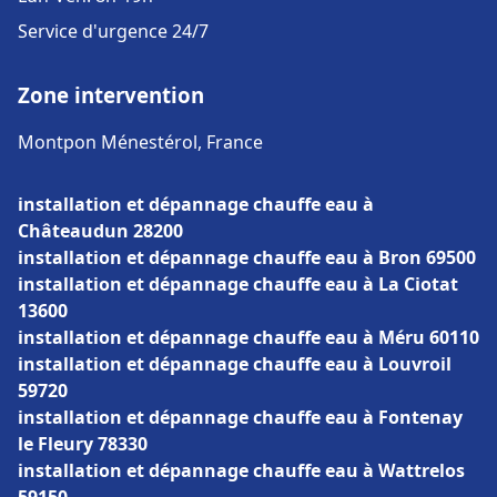
Service d'urgence 24/7
Zone intervention
Montpon Ménestérol, France
installation et dépannage chauffe eau à
Châteaudun 28200
installation et dépannage chauffe eau à Bron 69500
installation et dépannage chauffe eau à La Ciotat
13600
installation et dépannage chauffe eau à Méru 60110
installation et dépannage chauffe eau à Louvroil
59720
installation et dépannage chauffe eau à Fontenay
le Fleury 78330
installation et dépannage chauffe eau à Wattrelos