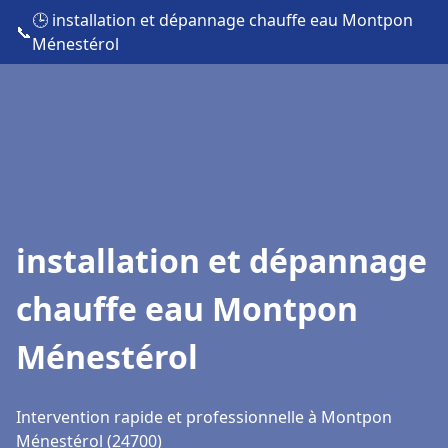
🕒 installation et dépannage chauffe eau Montpon
📞
Ménestérol
installation et dépannage
chauffe eau Montpon
Ménestérol
Intervention rapide et professionnelle à Montpon
Ménestérol (24700)