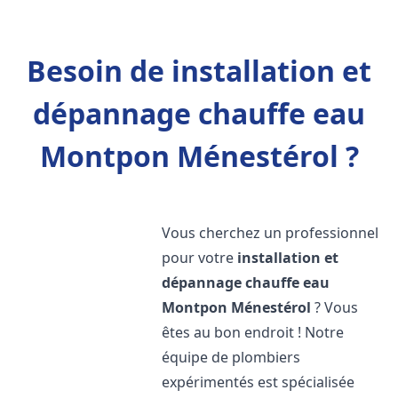
Besoin de installation et
dépannage chauffe eau
Montpon Ménestérol ?
Vous cherchez un professionnel
pour votre
installation et
dépannage chauffe eau
Montpon Ménestérol
? Vous
êtes au bon endroit ! Notre
équipe de plombiers
expérimentés est spécialisée