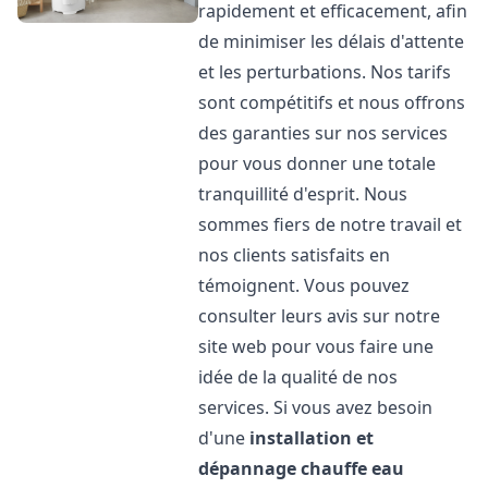
rapidement et efficacement, afin
de minimiser les délais d'attente
et les perturbations. Nos tarifs
sont compétitifs et nous offrons
des garanties sur nos services
pour vous donner une totale
tranquillité d'esprit. Nous
sommes fiers de notre travail et
nos clients satisfaits en
témoignent. Vous pouvez
consulter leurs avis sur notre
site web pour vous faire une
idée de la qualité de nos
services. Si vous avez besoin
d'une
installation et
dépannage chauffe eau