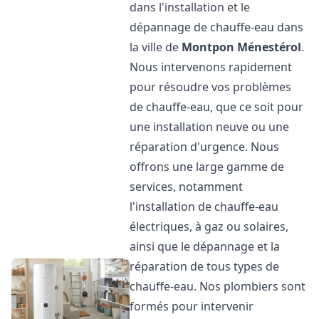
dans l'installation et le
dépannage de chauffe-eau dans
la ville de
Montpon Ménestérol
.
Nous intervenons rapidement
pour résoudre vos problèmes
de chauffe-eau, que ce soit pour
une installation neuve ou une
réparation d'urgence. Nous
offrons une large gamme de
services, notamment
l'installation de chauffe-eau
électriques, à gaz ou solaires,
ainsi que le dépannage et la
réparation de tous types de
chauffe-eau. Nos plombiers sont
formés pour intervenir