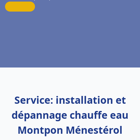
Service: installation et
dépannage chauffe eau
Montpon Ménestérol