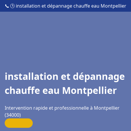
📞
🕒 installation et dépannage chauffe eau Montpellier
installation et dépannage
chauffe eau Montpellier
Intervention rapide et professionnelle à Montpellier
(34000)