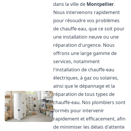
dans la ville de
Montpellier
.
Nous intervenons rapidement
pour résoudre vos problèmes
de chauffe-eau, que ce soit pour
une installation neuve ou une
réparation d'urgence. Nous
offrons une large gamme de
services, notamment
l'installation de chauffe-eau
électriques, à gaz ou solaires,
ainsi que le dépannage et la
réparation de tous types de
chauffe-eau. Nos plombiers sont
formés pour intervenir
rapidement et efficacement, afin
de minimiser les délais d'attente