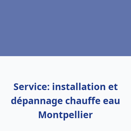
Service: installation et
dépannage chauffe eau
Montpellier