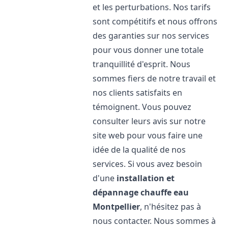
et les perturbations. Nos tarifs
sont compétitifs et nous offrons
des garanties sur nos services
pour vous donner une totale
tranquillité d'esprit. Nous
sommes fiers de notre travail et
nos clients satisfaits en
témoignent. Vous pouvez
consulter leurs avis sur notre
site web pour vous faire une
idée de la qualité de nos
services. Si vous avez besoin
d'une
installation et
dépannage chauffe eau
Montpellier
, n'hésitez pas à
nous contacter. Nous sommes à