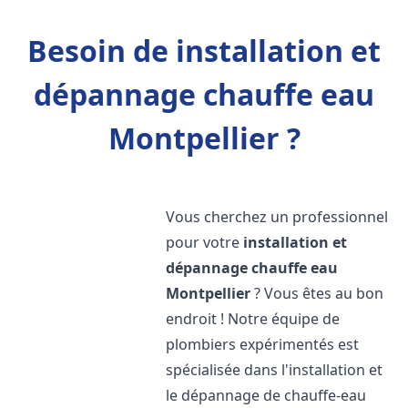
Besoin de installation et
dépannage chauffe eau
Montpellier ?
Vous cherchez un professionnel
pour votre
installation et
dépannage chauffe eau
Montpellier
? Vous êtes au bon
endroit ! Notre équipe de
plombiers expérimentés est
spécialisée dans l'installation et
le dépannage de chauffe-eau