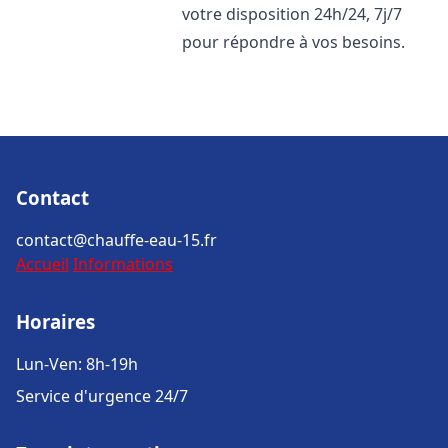
votre disposition 24h/24, 7j/7
pour répondre à vos besoins.
Contact
contact@chauffe-eau-15.fr
Accueil
Informations
Horaires
Lun-Ven: 8h-19h
Service d'urgence 24/7