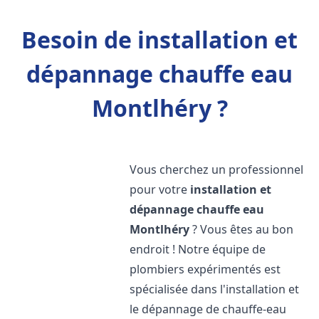
Besoin de installation et
dépannage chauffe eau
Montlhéry ?
Vous cherchez un professionnel
pour votre
installation et
dépannage chauffe eau
Montlhéry
? Vous êtes au bon
endroit ! Notre équipe de
plombiers expérimentés est
spécialisée dans l'installation et
le dépannage de chauffe-eau