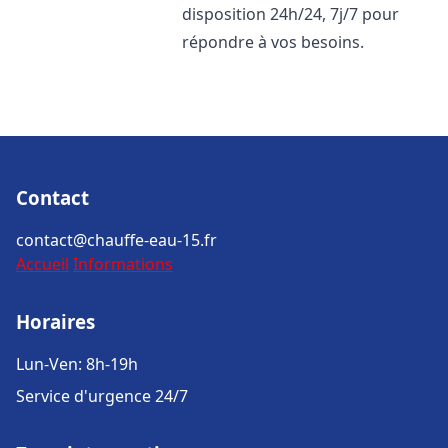
disposition 24h/24, 7j/7 pour
répondre à vos besoins.
Contact
contact@chauffe-eau-15.fr
Accueil
Informations
Horaires
Lun-Ven: 8h-19h
Service d'urgence 24/7