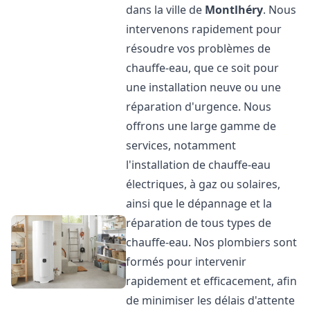
dans la ville de
Montlhéry
. Nous
intervenons rapidement pour
résoudre vos problèmes de
chauffe-eau, que ce soit pour
une installation neuve ou une
réparation d'urgence. Nous
offrons une large gamme de
services, notamment
l'installation de chauffe-eau
électriques, à gaz ou solaires,
ainsi que le dépannage et la
réparation de tous types de
chauffe-eau. Nos plombiers sont
formés pour intervenir
rapidement et efficacement, afin
de minimiser les délais d'attente