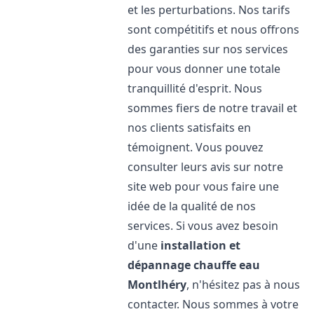
et les perturbations. Nos tarifs
sont compétitifs et nous offrons
des garanties sur nos services
pour vous donner une totale
tranquillité d'esprit. Nous
sommes fiers de notre travail et
nos clients satisfaits en
témoignent. Vous pouvez
consulter leurs avis sur notre
site web pour vous faire une
idée de la qualité de nos
services. Si vous avez besoin
d'une
installation et
dépannage chauffe eau
Montlhéry
, n'hésitez pas à nous
contacter. Nous sommes à votre