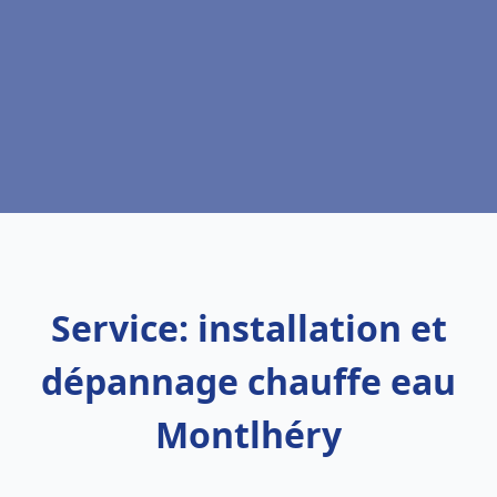
Service: installation et
dépannage chauffe eau
Montlhéry