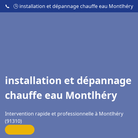
📞
🕒 installation et dépannage chauffe eau Montlhéry
installation et dépannage
chauffe eau Montlhéry
Intervention rapide et professionnelle à Montlhéry
(91310)