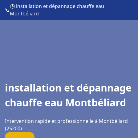
🕒 installation et dépannage chauffe eau
📞
Montbéliard
installation et dépannage
chauffe eau Montbéliard
Intervention rapide et professionnelle à Montbéliard
(25200)