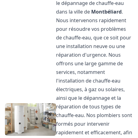
le dépannage de chauffe-eau
dans la ville de
Montbéliard
.
Nous intervenons rapidement
pour résoudre vos problèmes
de chauffe-eau, que ce soit pour
une installation neuve ou une
réparation d'urgence. Nous
offrons une large gamme de
services, notamment
l'installation de chauffe-eau
électriques, à gaz ou solaires,
ainsi que le dépannage et la
réparation de tous types de
chauffe-eau. Nos plombiers sont
formés pour intervenir
rapidement et efficacement, afin