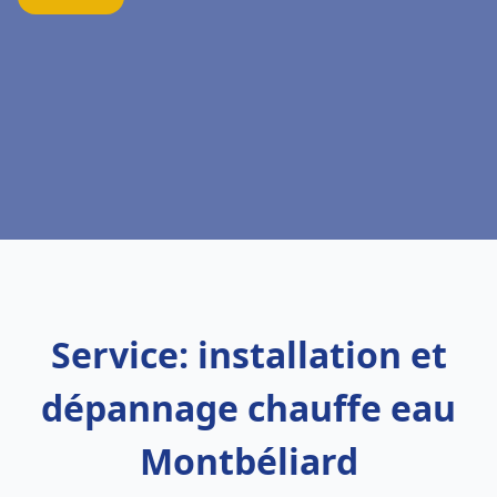
Service: installation et
dépannage chauffe eau
Montbéliard