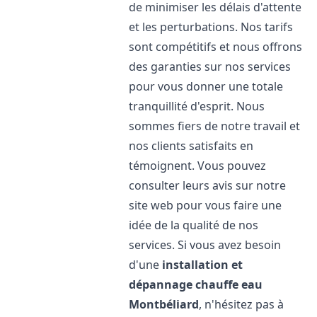
de minimiser les délais d'attente
et les perturbations. Nos tarifs
sont compétitifs et nous offrons
des garanties sur nos services
pour vous donner une totale
tranquillité d'esprit. Nous
sommes fiers de notre travail et
nos clients satisfaits en
témoignent. Vous pouvez
consulter leurs avis sur notre
site web pour vous faire une
idée de la qualité de nos
services. Si vous avez besoin
d'une
installation et
dépannage chauffe eau
Montbéliard
, n'hésitez pas à