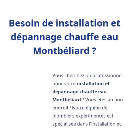
Besoin de installation et
dépannage chauffe eau
Montbéliard ?
Vous cherchez un professionnel
pour votre
installation et
dépannage chauffe eau
Montbéliard
? Vous êtes au bon
endroit ! Notre équipe de
plombiers expérimentés est
spécialisée dans l'installation et