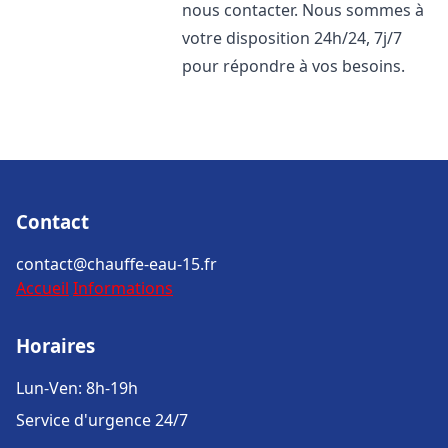
nous contacter. Nous sommes à
votre disposition 24h/24, 7j/7
pour répondre à vos besoins.
Contact
contact@chauffe-eau-15.fr
Accueil
Informations
Horaires
Lun-Ven: 8h-19h
Service d'urgence 24/7