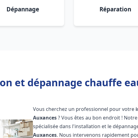
Dépannage
Réparation
tion et dépannage chauffe e
Vous cherchez un professionnel pour votre
Auxances
? Vous êtes au bon endroit ! Notr
spécialisée dans l'installation et le dépannag
Auxances
. Nous intervenons rapidement po