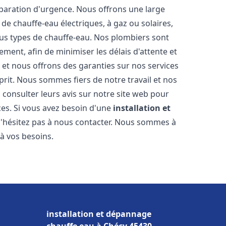
éparation d'urgence. Nous offrons une large
de chauffe-eau électriques, à gaz ou solaires,
ous types de chauffe-eau. Nos plombiers sont
ment, afin de minimiser les délais d'attente et
s et nous offrons des garanties sur nos services
prit. Nous sommes fiers de notre travail et nos
 consulter leurs avis sur notre site web pour
ices. Si vous avez besoin d'une
installation et
n'hésitez pas à nous contacter. Nous sommes à
 à vos besoins.
installation et dépannage