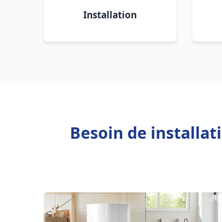
Installation
Besoin de installa