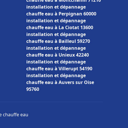
chauffe eau à Montchanin 71210
installation et dépannage
chauffe eau à Perpignan 60000
installation et dépannage
chauffe eau à La Ciotat 13600
installation et dépannage
chauffe eau à Bailleul 59270
installation et dépannage
chauffe eau à Unieux 42240
installation et dépannage
chauffe eau à Villerupt 54190
installation et dépannage
chauffe eau à Auvers sur Oise
95760
ge chauffe eau