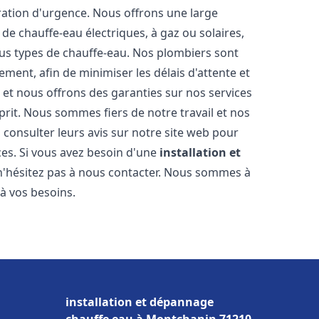
ration d'urgence. Nous offrons une large
de chauffe-eau électriques, à gaz ou solaires,
ous types de chauffe-eau. Nos plombiers sont
ment, afin de minimiser les délais d'attente et
s et nous offrons des garanties sur nos services
prit. Nous sommes fiers de notre travail et nos
 consulter leurs avis sur notre site web pour
ices. Si vous avez besoin d'une
installation et
 n'hésitez pas à nous contacter. Nous sommes à
 à vos besoins.
installation et dépannage