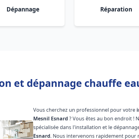
Dépannage
Réparation
ion et dépannage chauffe ea
Vous cherchez un professionnel pour votre
Mesnil Esnard
? Vous êtes au bon endroit ! 
spécialisée dans l'installation et le dépannag
Esnard
. Nous intervenons rapidement pour 