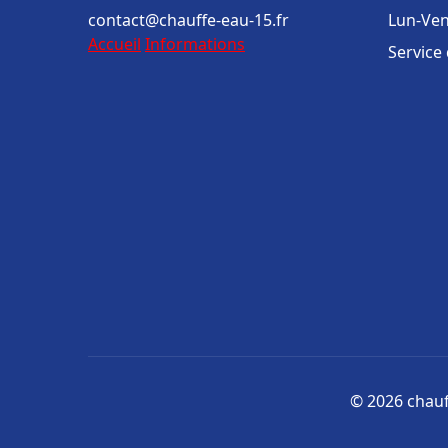
contact@chauffe-eau-15.fr
Lun-Ven
Accueil
Informations
Service
© 2026 chauff