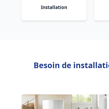
Installation
Besoin de installat