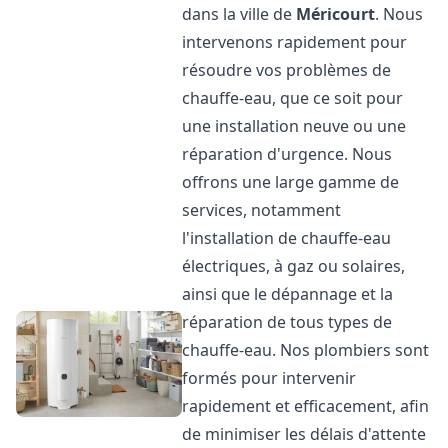
dans la ville de
Méricourt
. Nous
intervenons rapidement pour
résoudre vos problèmes de
chauffe-eau, que ce soit pour
une installation neuve ou une
réparation d'urgence. Nous
offrons une large gamme de
services, notamment
l'installation de chauffe-eau
électriques, à gaz ou solaires,
ainsi que le dépannage et la
réparation de tous types de
chauffe-eau. Nos plombiers sont
formés pour intervenir
rapidement et efficacement, afin
de minimiser les délais d'attente