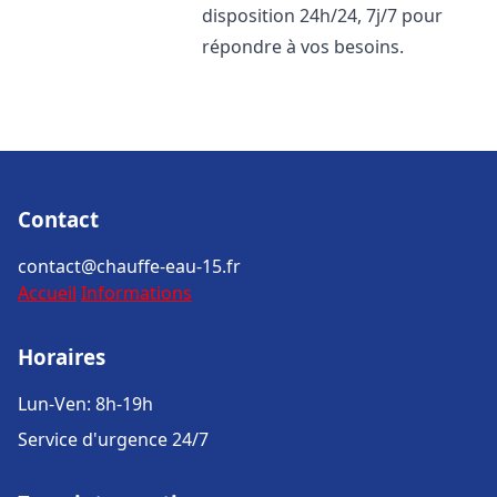
disposition 24h/24, 7j/7 pour
répondre à vos besoins.
Contact
contact@chauffe-eau-15.fr
Accueil
Informations
Horaires
Lun-Ven: 8h-19h
Service d'urgence 24/7