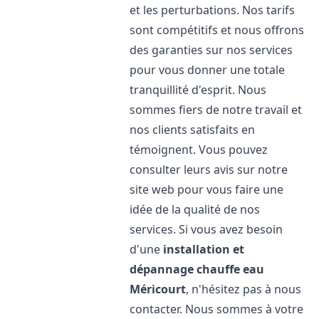
et les perturbations. Nos tarifs
sont compétitifs et nous offrons
des garanties sur nos services
pour vous donner une totale
tranquillité d'esprit. Nous
sommes fiers de notre travail et
nos clients satisfaits en
témoignent. Vous pouvez
consulter leurs avis sur notre
site web pour vous faire une
idée de la qualité de nos
services. Si vous avez besoin
d'une
installation et
dépannage chauffe eau
Méricourt
, n'hésitez pas à nous
contacter. Nous sommes à votre