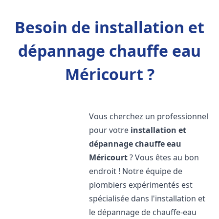
Besoin de installation et
dépannage chauffe eau
Méricourt ?
Vous cherchez un professionnel
pour votre
installation et
dépannage chauffe eau
Méricourt
? Vous êtes au bon
endroit ! Notre équipe de
plombiers expérimentés est
spécialisée dans l'installation et
le dépannage de chauffe-eau