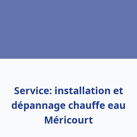
Service: installation et
dépannage chauffe eau
Méricourt