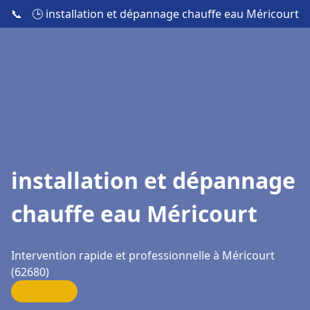
📞
🕒 installation et dépannage chauffe eau Méricourt
installation et dépannage
chauffe eau Méricourt
Intervention rapide et professionnelle à Méricourt
(62680)