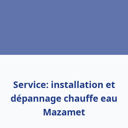
Service: installation et
dépannage chauffe eau
Mazamet