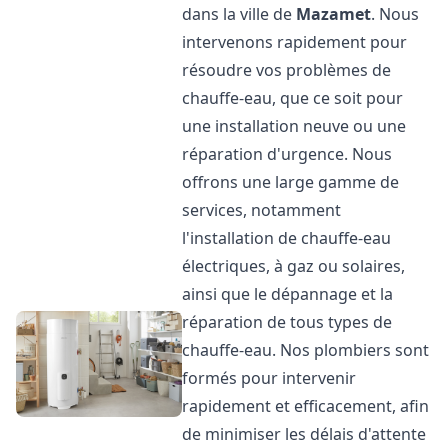
dans la ville de
Mazamet
. Nous
intervenons rapidement pour
résoudre vos problèmes de
chauffe-eau, que ce soit pour
une installation neuve ou une
réparation d'urgence. Nous
offrons une large gamme de
services, notamment
l'installation de chauffe-eau
électriques, à gaz ou solaires,
ainsi que le dépannage et la
réparation de tous types de
chauffe-eau. Nos plombiers sont
formés pour intervenir
rapidement et efficacement, afin
de minimiser les délais d'attente