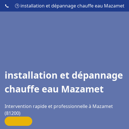
📞
🕒 installation et dépannage chauffe eau Mazamet
installation et dépannage
chauffe eau Mazamet
Intervention rapide et professionnelle à Mazamet
(81200)