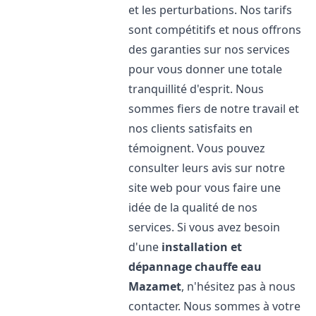
et les perturbations. Nos tarifs
sont compétitifs et nous offrons
des garanties sur nos services
pour vous donner une totale
tranquillité d'esprit. Nous
sommes fiers de notre travail et
nos clients satisfaits en
témoignent. Vous pouvez
consulter leurs avis sur notre
site web pour vous faire une
idée de la qualité de nos
services. Si vous avez besoin
d'une
installation et
dépannage chauffe eau
Mazamet
, n'hésitez pas à nous
contacter. Nous sommes à votre