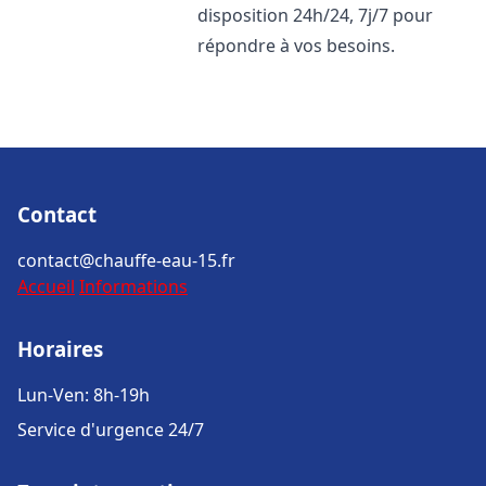
disposition 24h/24, 7j/7 pour
répondre à vos besoins.
Contact
contact@chauffe-eau-15.fr
Accueil
Informations
Horaires
Lun-Ven: 8h-19h
Service d'urgence 24/7