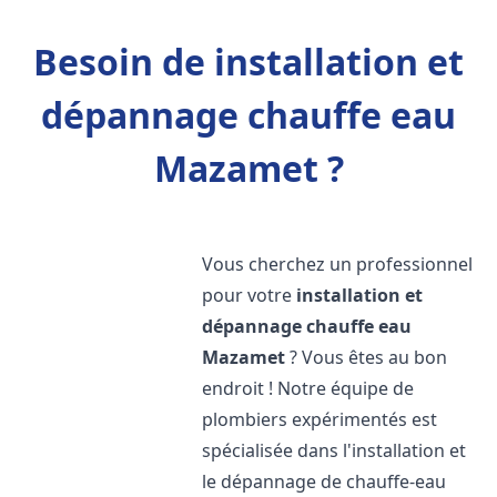
Besoin de installation et
dépannage chauffe eau
Mazamet ?
Vous cherchez un professionnel
pour votre
installation et
dépannage chauffe eau
Mazamet
? Vous êtes au bon
endroit ! Notre équipe de
plombiers expérimentés est
spécialisée dans l'installation et
le dépannage de chauffe-eau