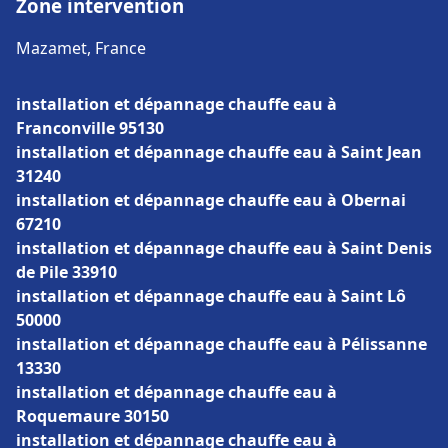
Zone intervention
Mazamet, France
installation et dépannage chauffe eau à
Franconville 95130
installation et dépannage chauffe eau à Saint Jean
31240
installation et dépannage chauffe eau à Obernai
67210
installation et dépannage chauffe eau à Saint Denis
de Pile 33910
installation et dépannage chauffe eau à Saint Lô
50000
installation et dépannage chauffe eau à Pélissanne
13330
installation et dépannage chauffe eau à
Roquemaure 30150
installation et dépannage chauffe eau à