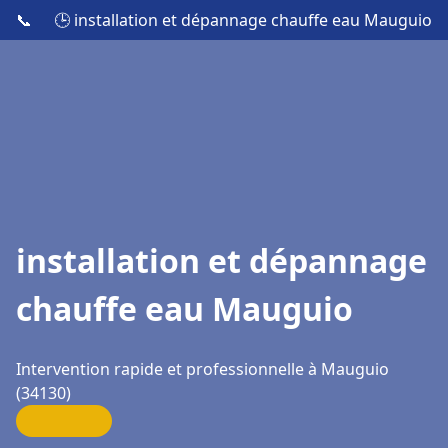
📞
🕒 installation et dépannage chauffe eau Mauguio
installation et dépannage
chauffe eau Mauguio
Intervention rapide et professionnelle à Mauguio
(34130)