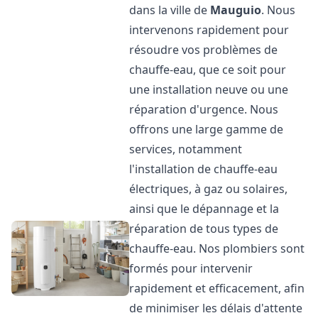
dans la ville de
Mauguio
. Nous
intervenons rapidement pour
résoudre vos problèmes de
chauffe-eau, que ce soit pour
une installation neuve ou une
réparation d'urgence. Nous
offrons une large gamme de
services, notamment
l'installation de chauffe-eau
électriques, à gaz ou solaires,
ainsi que le dépannage et la
réparation de tous types de
chauffe-eau. Nos plombiers sont
formés pour intervenir
rapidement et efficacement, afin
de minimiser les délais d'attente