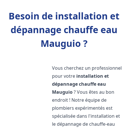
Besoin de installation et
dépannage chauffe eau
Mauguio ?
Vous cherchez un professionnel
pour votre
installation et
dépannage chauffe eau
Mauguio
? Vous êtes au bon
endroit ! Notre équipe de
plombiers expérimentés est
spécialisée dans l'installation et
le dépannage de chauffe-eau