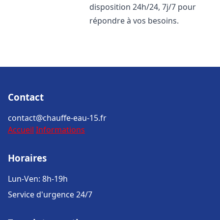
disposition 24h/24, 7j/7 pour
répondre à vos besoins.
Contact
contact@chauffe-eau-15.fr
Accueil
Informations
Horaires
Lun-Ven: 8h-19h
Service d'urgence 24/7