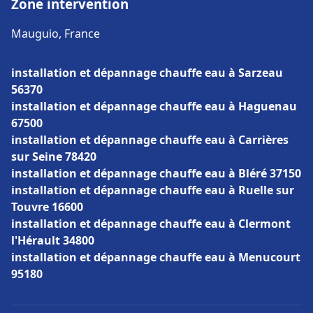
Zone intervention
Mauguio, France
installation et dépannage chauffe eau à Sarzeau
56370
installation et dépannage chauffe eau à Haguenau
67500
installation et dépannage chauffe eau à Carrières
sur Seine 78420
installation et dépannage chauffe eau à Bléré 37150
installation et dépannage chauffe eau à Ruelle sur
Touvre 16600
installation et dépannage chauffe eau à Clermont
l'Hérault 34800
installation et dépannage chauffe eau à Menucourt
95180