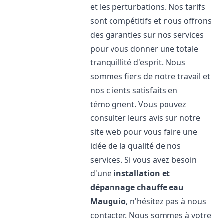
et les perturbations. Nos tarifs
sont compétitifs et nous offrons
des garanties sur nos services
pour vous donner une totale
tranquillité d'esprit. Nous
sommes fiers de notre travail et
nos clients satisfaits en
témoignent. Vous pouvez
consulter leurs avis sur notre
site web pour vous faire une
idée de la qualité de nos
services. Si vous avez besoin
d'une
installation et
dépannage chauffe eau
Mauguio
, n'hésitez pas à nous
contacter. Nous sommes à votre