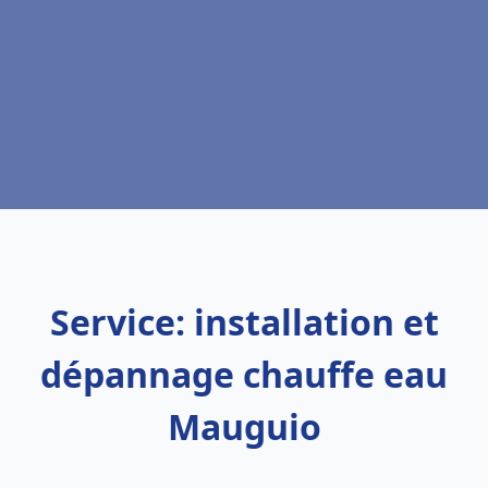
Service: installation et
dépannage chauffe eau
Mauguio