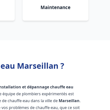
Maintenance
 eau Marseillan ?
installation et dépannage chauffe eau
re équipe de plombiers expérimentés est
e de chauffe-eau dans la ville de
Marseillan
.
vos problèmes de chauffe-eau, que ce soit