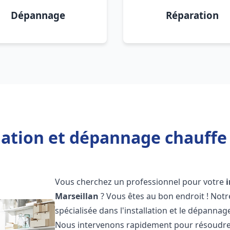
Dépannage
Réparation
lation et dépannage chauffe
Vous cherchez un professionnel pour votre
Marseillan
? Vous êtes au bon endroit ! Not
spécialisée dans l'installation et le dépannag
Nous intervenons rapidement pour résoudre 