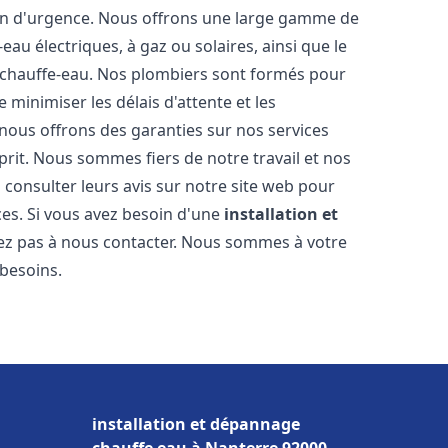
ion d'urgence. Nous offrons une large gamme de
eau électriques, à gaz ou solaires, ainsi que le
 chauffe-eau. Nos plombiers sont formés pour
 minimiser les délais d'attente et les
 nous offrons des garanties sur nos services
prit. Nous sommes fiers de notre travail et nos
 consulter leurs avis sur notre site web pour
ices. Si vous avez besoin d'une
installation et
tez pas à nous contacter. Nous sommes à votre
 besoins.
installation et dépannage