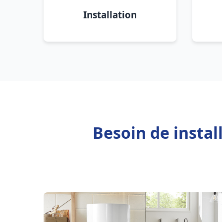
Installation
Besoin de instal