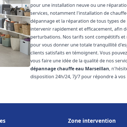
pour une installation neuve ou une réparat
services, notamment l'installation de chauffe-
dépannage et la réparation de tous types de
intervenir rapidement et efficacement, afin de
perturbations. Nos tarifs sont compétitifs et
pour vous donner une totale tranquillité d'es
clients satisfaits en témoignent. Vous pouvez
vous faire une idée de la qualité de nos serv
dépannage chauffe eau
Marseillan
, n'hési
disposition 24h/24, 7j/7 pour répondre à vos
es
Zone intervention