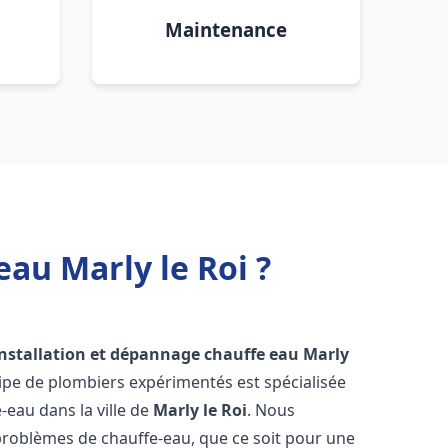
Maintenance
au Marly le Roi ?
installation et dépannage chauffe eau
Marly
ipe de plombiers expérimentés est spécialisée
-eau dans la ville de
Marly le Roi
. Nous
roblèmes de chauffe-eau, que ce soit pour une