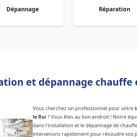
Dépannage
Réparation
lation et dépannage chauffe e
Vous cherchez un professionnel pour votre
le Roi
? Vous êtes au bon endroit ! Notre équ
dans l'installation et le dépannage de chauffe
intervenons rapidement pour résoudre vos p