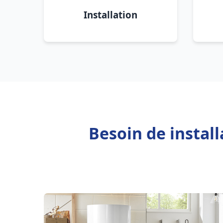
Installation
Besoin de instal