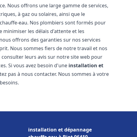
nce. Nous offrons une large gamme de services,
iques, à gaz ou solaires, ainsi que le
 chauffe-eau. Nos plombiers sont formés pour
 minimiser les délais d'attente et les
 nous offrons des garanties sur nos services
prit. Nous sommes fiers de notre travail et nos
 consulter leurs avis sur notre site web pour
ices. Si vous avez besoin d'une
installation et
sitez pas à nous contacter. Nous sommes à votre
 besoins.
installation et dépannage