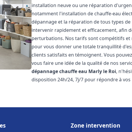
installation neuve ou une réparation d'urge
notamment l'installation de chauffe-eau électr
dépannage et la réparation de tous types de
intervenir rapidement et efficacement, afin de
perturbations. Nos tarifs sont compétitifs et
pour vous donner une totale tranquillité d'es
clients satisfaits en témoignent. Vous pouvez
vous faire une idée de la qualité de nos serv
dépannage chauffe eau
Marly le Roi
, n'hé
disposition 24h/24, 7j/7 pour répondre à vos
es
Zone intervention