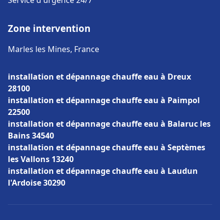
Service d'urgence 24/7
Zone intervention
Marles les Mines, France
installation et dépannage chauffe eau à Dreux
28100
installation et dépannage chauffe eau à Paimpol
22500
installation et dépannage chauffe eau à Balaruc les
Bains 34540
installation et dépannage chauffe eau à Septèmes
les Vallons 13240
installation et dépannage chauffe eau à Laudun
l'Ardoise 30290