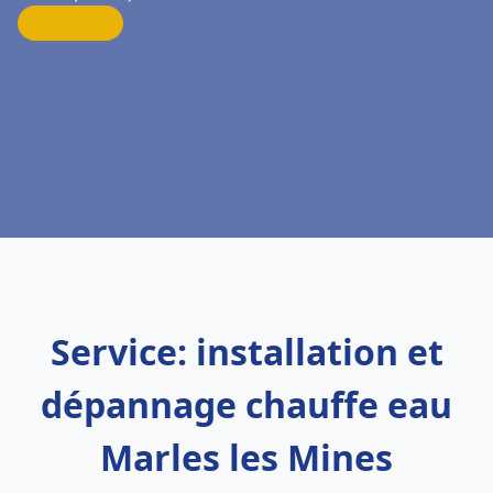
Service: installation et
dépannage chauffe eau
Marles les Mines