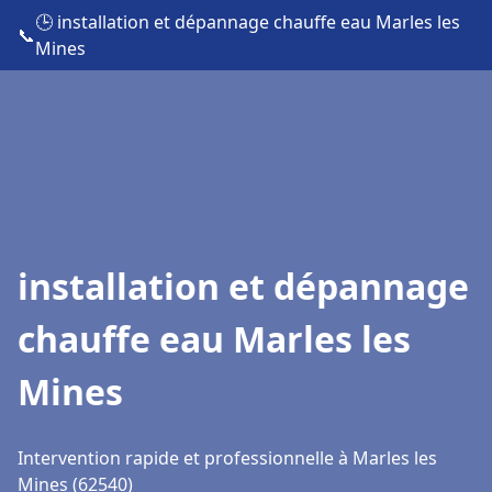
🕒 installation et dépannage chauffe eau Marles les
📞
Mines
installation et dépannage
chauffe eau Marles les
Mines
Intervention rapide et professionnelle à Marles les
Mines (62540)