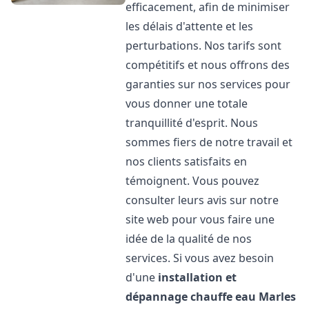
efficacement, afin de minimiser
les délais d'attente et les
perturbations. Nos tarifs sont
compétitifs et nous offrons des
garanties sur nos services pour
vous donner une totale
tranquillité d'esprit. Nous
sommes fiers de notre travail et
nos clients satisfaits en
témoignent. Vous pouvez
consulter leurs avis sur notre
site web pour vous faire une
idée de la qualité de nos
services. Si vous avez besoin
d'une
installation et
dépannage chauffe eau
Marles