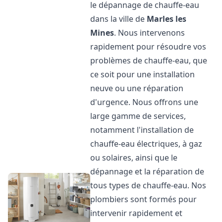
le dépannage de chauffe-eau
dans la ville de
Marles les
Mines
. Nous intervenons
rapidement pour résoudre vos
problèmes de chauffe-eau, que
ce soit pour une installation
neuve ou une réparation
d'urgence. Nous offrons une
large gamme de services,
notamment l'installation de
chauffe-eau électriques, à gaz
ou solaires, ainsi que le
dépannage et la réparation de
tous types de chauffe-eau. Nos
plombiers sont formés pour
intervenir rapidement et