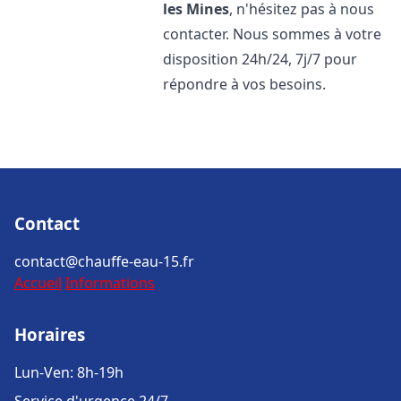
les Mines
, n'hésitez pas à nous
contacter. Nous sommes à votre
disposition 24h/24, 7j/7 pour
répondre à vos besoins.
Contact
contact@chauffe-eau-15.fr
Accueil
Informations
Horaires
Lun-Ven: 8h-19h