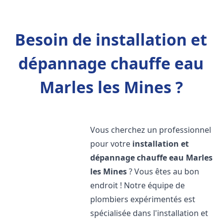
Besoin de installation et
dépannage chauffe eau
Marles les Mines ?
Vous cherchez un professionnel
pour votre
installation et
dépannage chauffe eau
Marles
les Mines
? Vous êtes au bon
endroit ! Notre équipe de
plombiers expérimentés est
spécialisée dans l'installation et