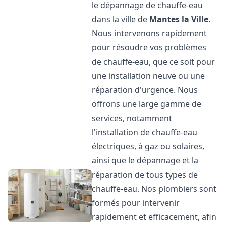
le dépannage de chauffe-eau
dans la ville de
Mantes la Ville
.
Nous intervenons rapidement
pour résoudre vos problèmes
de chauffe-eau, que ce soit pour
une installation neuve ou une
réparation d'urgence. Nous
offrons une large gamme de
services, notamment
l'installation de chauffe-eau
électriques, à gaz ou solaires,
ainsi que le dépannage et la
réparation de tous types de
chauffe-eau. Nos plombiers sont
formés pour intervenir
rapidement et efficacement, afin