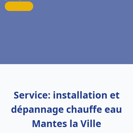
Service: installation et
dépannage chauffe eau
Mantes la Ville