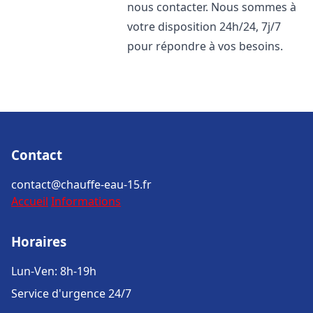
nous contacter. Nous sommes à
votre disposition 24h/24, 7j/7
pour répondre à vos besoins.
Contact
contact@chauffe-eau-15.fr
Accueil
Informations
Horaires
Lun-Ven: 8h-19h
Service d'urgence 24/7