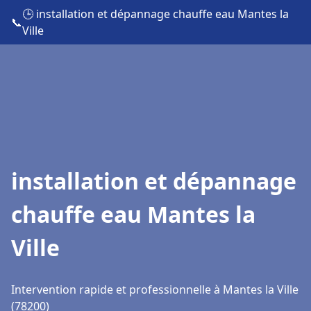
🕒 installation et dépannage chauffe eau Mantes la
📞
Ville
installation et dépannage
chauffe eau Mantes la
Ville
Intervention rapide et professionnelle à Mantes la Ville
(78200)