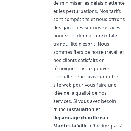
de minimiser les délais d'attente
et les perturbations. Nos tarifs
sont compétitifs et nous offrons
des garanties sur nos services
pour vous donner une totale
tranquillité d'esprit. Nous
sommes fiers de notre travail et
nos clients satisfaits en
témoignent. Vous pouvez
consulter leurs avis sur notre
site web pour vous faire une
idée de la qualité de nos
services. Si vous avez besoin
d'une
installation et
dépannage chauffe eau
Mantes la Ville
, n'hésitez pas à