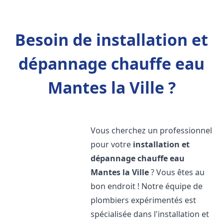
Besoin de installation et
dépannage chauffe eau
Mantes la Ville ?
Vous cherchez un professionnel
pour votre
installation et
dépannage chauffe eau
Mantes la Ville
? Vous êtes au
bon endroit ! Notre équipe de
plombiers expérimentés est
spécialisée dans l'installation et