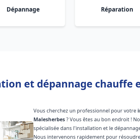
Dépannage
Réparation
lation et dépannage chauffe 
Vous cherchez un professionnel pour votre
Malesherbes
? Vous êtes au bon endroit ! N
spécialisée dans l'installation et le dépannag
Nous intervenons rapidement pour résoudre 