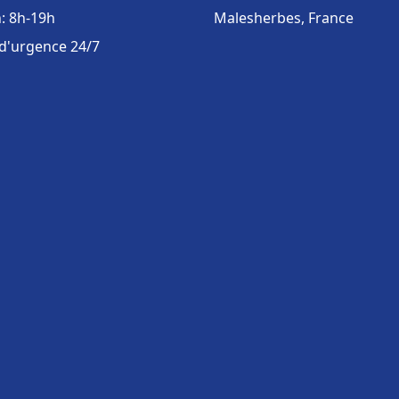
: 8h-19h
Malesherbes, France
 d'urgence 24/7