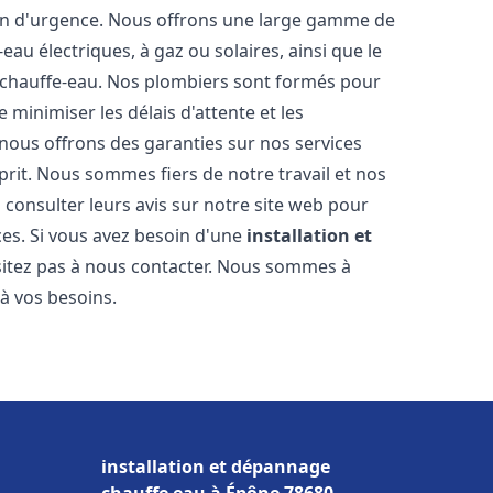
ion d'urgence. Nous offrons une large gamme de
eau électriques, à gaz ou solaires, ainsi que le
 chauffe-eau. Nos plombiers sont formés pour
 minimiser les délais d'attente et les
 nous offrons des garanties sur nos services
prit. Nous sommes fiers de notre travail et nos
 consulter leurs avis sur notre site web pour
ices. Si vous avez besoin d'une
installation et
sitez pas à nous contacter. Nous sommes à
 à vos besoins.
installation et dépannage