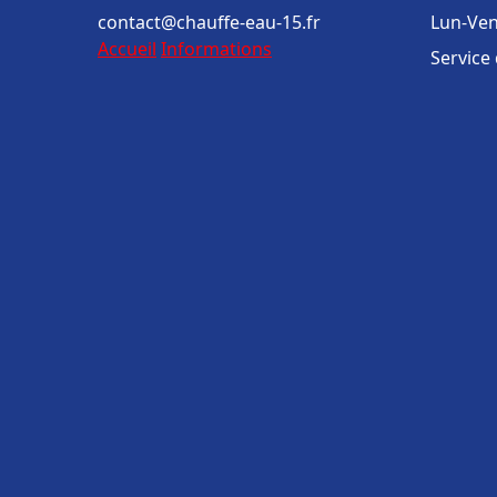
contact@chauffe-eau-15.fr
Lun-Ven
Accueil
Informations
Service