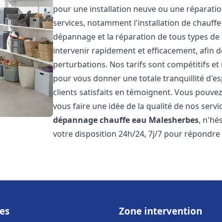
pour une installation neuve ou une réparat
services, notamment l'installation de chauffe-
dépannage et la réparation de tous types de
intervenir rapidement et efficacement, afin de
perturbations. Nos tarifs sont compétitifs et
pour vous donner une totale tranquillité d'es
clients satisfaits en témoignent. Vous pouvez
vous faire une idée de la qualité de nos serv
dépannage chauffe eau
Malesherbes
, n'hé
votre disposition 24h/24, 7j/7 pour répondre
es
Zone intervention