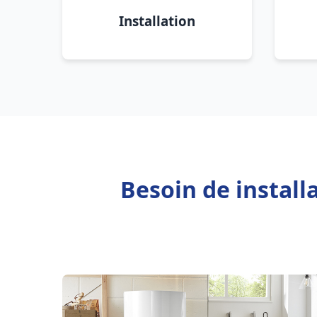
Installation
Besoin de instal