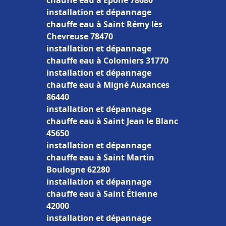
chauffe eau à Épône 78680
installation et dépannage
chauffe eau à Saint Rémy lès
Chevreuse 78470
installation et dépannage
chauffe eau à Colomiers 31770
installation et dépannage
chauffe eau à Migné Auxances
86440
installation et dépannage
chauffe eau à Saint Jean le Blanc
45650
installation et dépannage
chauffe eau à Saint Martin
Boulogne 62280
installation et dépannage
chauffe eau à Saint Étienne
42000
installation et dépannage