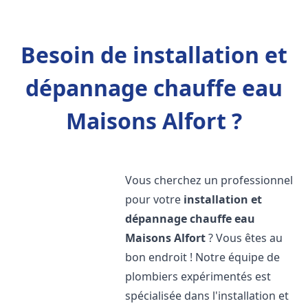
Besoin de installation et
dépannage chauffe eau
Maisons Alfort ?
Vous cherchez un professionnel
pour votre
installation et
dépannage chauffe eau
Maisons Alfort
? Vous êtes au
bon endroit ! Notre équipe de
plombiers expérimentés est
spécialisée dans l'installation et