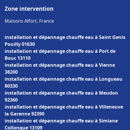
Zone intervention
Maisons Alfort, France
installation et dépannage chauffe eau à Saint Genis
Pouilly 01630
installation et dépannage chauffe eau à Port de
Bouc 13110
installation et dépannage chauffe eau à Vienne
38200
installation et dépannage chauffe eau à Longueau
80330
installation et dépannage chauffe eau à Meudon
92360
installation et dépannage chauffe eau à Villeneuve
la Garenne 92390
installation et dépannage chauffe eau à Simiane
Collongue 13109