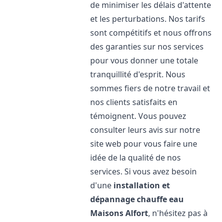
de minimiser les délais d'attente
et les perturbations. Nos tarifs
sont compétitifs et nous offrons
des garanties sur nos services
pour vous donner une totale
tranquillité d'esprit. Nous
sommes fiers de notre travail et
nos clients satisfaits en
témoignent. Vous pouvez
consulter leurs avis sur notre
site web pour vous faire une
idée de la qualité de nos
services. Si vous avez besoin
d'une
installation et
dépannage chauffe eau
Maisons Alfort
, n'hésitez pas à