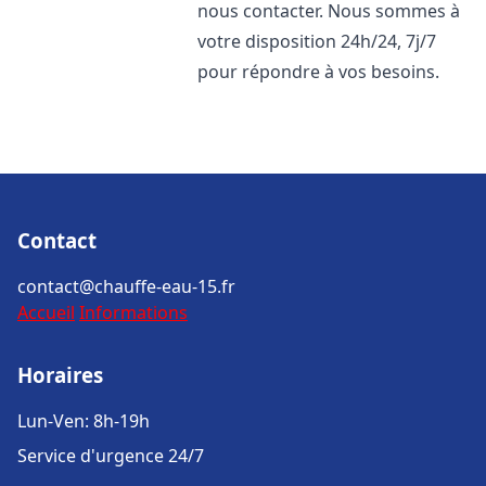
nous contacter. Nous sommes à
votre disposition 24h/24, 7j/7
pour répondre à vos besoins.
Contact
contact@chauffe-eau-15.fr
Accueil
Informations
Horaires
Lun-Ven: 8h-19h
Service d'urgence 24/7