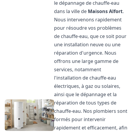
le dépannage de chauffe-eau
dans la ville de
Maisons Alfort
.
Nous intervenons rapidement
pour résoudre vos problèmes
de chauffe-eau, que ce soit pour
une installation neuve ou une
réparation d'urgence. Nous
offrons une large gamme de
services, notamment
l'installation de chauffe-eau
électriques, à gaz ou solaires,
ainsi que le dépannage et la
réparation de tous types de
chauffe-eau. Nos plombiers sont
formés pour intervenir
rapidement et efficacement, afin