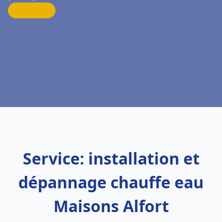
Service: installation et
dépannage chauffe eau
Maisons Alfort