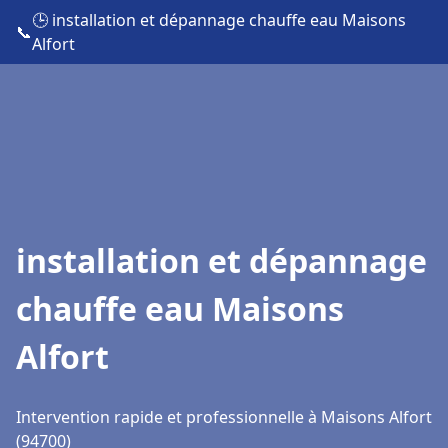
🕒 installation et dépannage chauffe eau Maisons
📞
Alfort
installation et dépannage
chauffe eau Maisons
Alfort
Intervention rapide et professionnelle à Maisons Alfort
(94700)