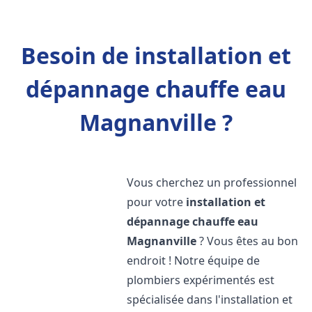
Besoin de installation et
dépannage chauffe eau
Magnanville ?
Vous cherchez un professionnel
pour votre
installation et
dépannage chauffe eau
Magnanville
? Vous êtes au bon
endroit ! Notre équipe de
plombiers expérimentés est
spécialisée dans l'installation et