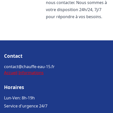
nous contacter. Nous sommes à
votre disposition 24h/24, 7j/7
pour répondre à vos besoins.
Contact
contact@chauffe-eau-15.fr
Accueil
Informations
Horaires
Lun-Ven: 8h-19h
Service d'urgence 24/7