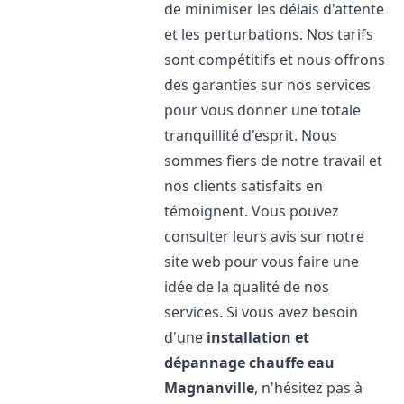
de minimiser les délais d'attente
et les perturbations. Nos tarifs
sont compétitifs et nous offrons
des garanties sur nos services
pour vous donner une totale
tranquillité d'esprit. Nous
sommes fiers de notre travail et
nos clients satisfaits en
témoignent. Vous pouvez
consulter leurs avis sur notre
site web pour vous faire une
idée de la qualité de nos
services. Si vous avez besoin
d'une
installation et
dépannage chauffe eau
Magnanville
, n'hésitez pas à