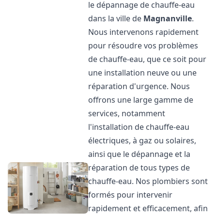
le dépannage de chauffe-eau
dans la ville de
Magnanville
.
Nous intervenons rapidement
pour résoudre vos problèmes
de chauffe-eau, que ce soit pour
une installation neuve ou une
réparation d'urgence. Nous
offrons une large gamme de
services, notamment
l'installation de chauffe-eau
électriques, à gaz ou solaires,
ainsi que le dépannage et la
réparation de tous types de
chauffe-eau. Nos plombiers sont
formés pour intervenir
rapidement et efficacement, afin