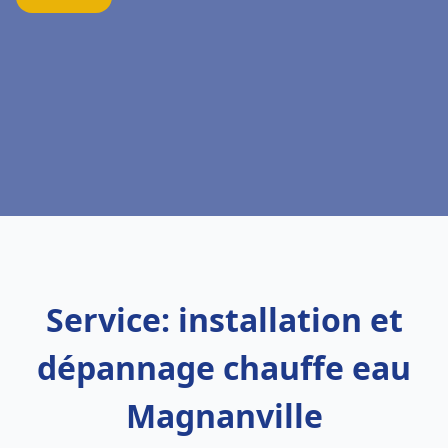
Service: installation et
dépannage chauffe eau
Magnanville