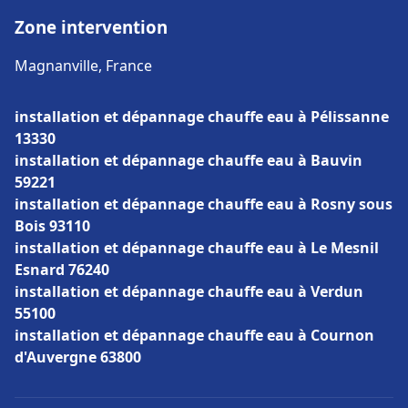
Zone intervention
Magnanville, France
installation et dépannage chauffe eau à Pélissanne
13330
installation et dépannage chauffe eau à Bauvin
59221
installation et dépannage chauffe eau à Rosny sous
Bois 93110
installation et dépannage chauffe eau à Le Mesnil
Esnard 76240
installation et dépannage chauffe eau à Verdun
55100
installation et dépannage chauffe eau à Cournon
d'Auvergne 63800