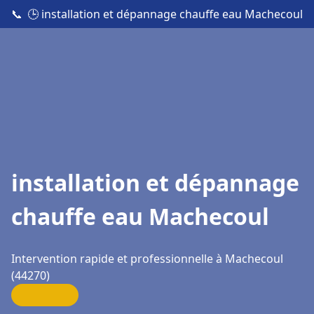
📞
🕒 installation et dépannage chauffe eau Machecoul
installation et dépannage
chauffe eau Machecoul
Intervention rapide et professionnelle à Machecoul
(44270)