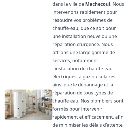
dans la ville de
Machecoul
. Nous
intervenons rapidement pour
résoudre vos problèmes de
chauffe-eau, que ce soit pour
une installation neuve ou une
réparation d'urgence. Nous
offrons une large gamme de
services, notamment
l'installation de chauffe-eau
électriques, à gaz ou solaires,
ainsi que le dépannage et la
réparation de tous types de
chauffe-eau. Nos plombiers sont
formés pour intervenir
rapidement et efficacement, afin
de minimiser les délais d'attente