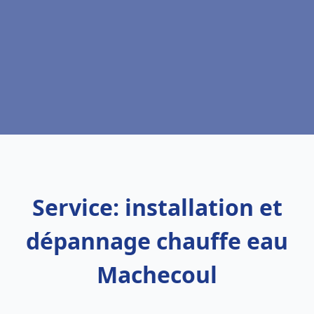
Service: installation et
dépannage chauffe eau
Machecoul