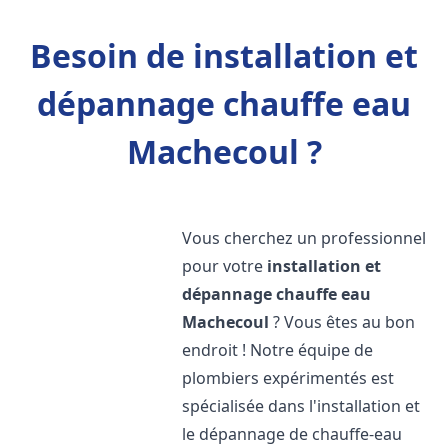
Besoin de installation et
dépannage chauffe eau
Machecoul ?
Vous cherchez un professionnel
pour votre
installation et
dépannage chauffe eau
Machecoul
? Vous êtes au bon
endroit ! Notre équipe de
plombiers expérimentés est
spécialisée dans l'installation et
le dépannage de chauffe-eau