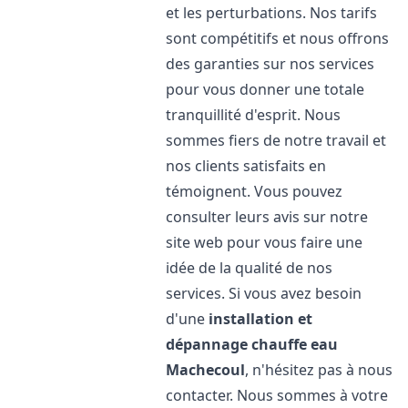
et les perturbations. Nos tarifs
sont compétitifs et nous offrons
des garanties sur nos services
pour vous donner une totale
tranquillité d'esprit. Nous
sommes fiers de notre travail et
nos clients satisfaits en
témoignent. Vous pouvez
consulter leurs avis sur notre
site web pour vous faire une
idée de la qualité de nos
services. Si vous avez besoin
d'une
installation et
dépannage chauffe eau
Machecoul
, n'hésitez pas à nous
contacter. Nous sommes à votre