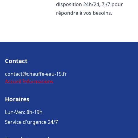
disposition 24h/24, 7j/7 pour
répondre à vos besoins.
Contact
contact@chauffe-eau-15.fr
Accueil
Informations
Horaires
Lun-Ven: 8h-19h
Service d'urgence 24/7